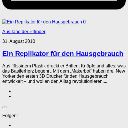
0
Aus-land der Erfinder
31. August 2010
Ein Replikator für den Hausgebrauch
Aus flüssigem Plastik druckt er Brillen, Knöpfe und alles, was
das Bastlerherz begehrt. Mit dem „Makerbot“ haben drei New
Yorker den ersten 3D Drucker für den Hausgebrauch
entwickelt – und wollen den Alltag revolutionieren....
Folgen: