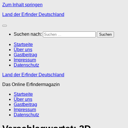
Zum Inhalt springen
Land der Erfinder Deutschland
Suchen nach:
Startseite
Über uns
Gastbeitrag
Impressum
Datenschutz
Land der Erfinder Deutschland
Das Online Erfindermagazin
Startseite
Über uns
Gastbeitrag
Impressum
Datenschutz