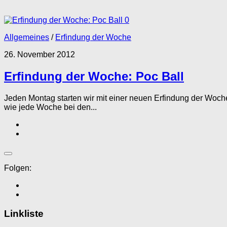
0
Allgemeines
/
Erfindung der Woche
26. November 2012
Erfindung der Woche: Poc Ball
Jeden Montag starten wir mit einer neuen Erfindung der Woche!
wie jede Woche bei den...
Folgen:
Linkliste