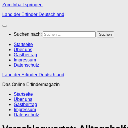
Zum Inhalt springen
Land der Erfinder Deutschland
Suchen nach:
Startseite
Über uns
Gastbeitrag
Impressum
Datenschutz
Land der Erfinder Deutschland
Das Online Erfindermagazin
Startseite
Über uns
Gastbeitrag
Impressum
Datenschutz