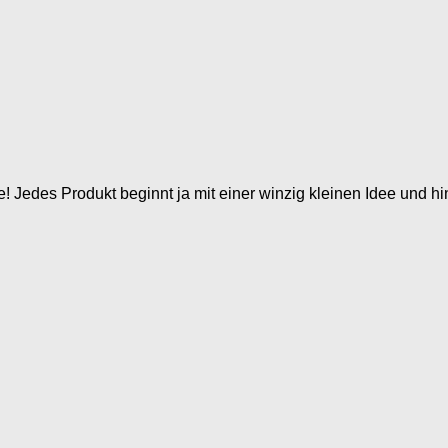
 Jedes Produkt beginnt ja mit einer winzig kleinen Idee und hin