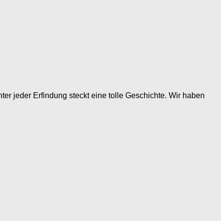
ter jeder Erfindung steckt eine tolle Geschichte. Wir haben