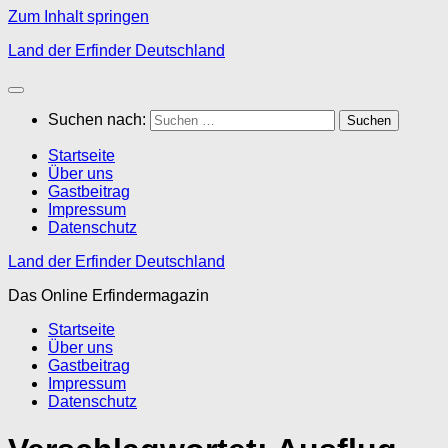
Zum Inhalt springen
Land der Erfinder Deutschland
Suchen nach:
Startseite
Über uns
Gastbeitrag
Impressum
Datenschutz
Land der Erfinder Deutschland
Das Online Erfindermagazin
Startseite
Über uns
Gastbeitrag
Impressum
Datenschutz