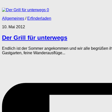
0
Allgemeines
/
Erfinderladen
10. Mai 2012
Der Grill für unterwegs
Endlich ist der Sommer angekommen und wir alle begrüßen ihn
Gastgarten, feine Wanderausflüge...