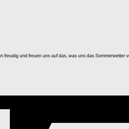
 freudig und freuen uns auf das, was uns das Sommerwetter ve