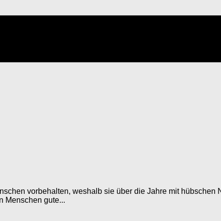
enschen vorbehalten, weshalb sie über die Jahre mit hübschen
en Menschen gute...