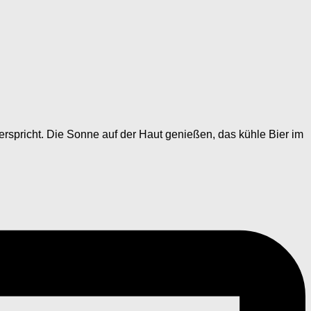
rspricht. Die Sonne auf der Haut genießen, das kühle Bier im