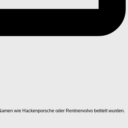
 Namen wie Hackenporsche oder Rentnervolvo betitelt wurden.