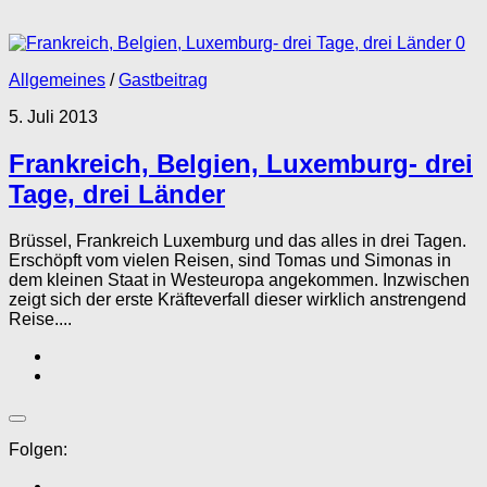
0
Allgemeines
/
Gastbeitrag
5. Juli 2013
Frankreich, Belgien, Luxemburg- drei
Tage, drei Länder
Brüssel, Frankreich Luxemburg und das alles in drei Tagen.
Erschöpft vom vielen Reisen, sind Tomas und Simonas in
dem kleinen Staat in Westeuropa angekommen. Inzwischen
zeigt sich der erste Kräfteverfall dieser wirklich anstrengend
Reise....
Folgen: