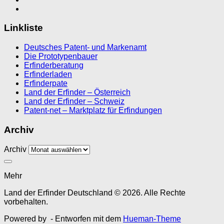
Linkliste
Deutsches Patent- und Markenamt
Die Prototypenbauer
Erfinderberatung
Erfinderladen
Erfinderpate
Land der Erfinder – Österreich
Land der Erfinder – Schweiz
Patent-net – Marktplatz für Erfindungen
Archiv
Archiv
Mehr
Land der Erfinder Deutschland © 2026. Alle Rechte
vorbehalten.
Powered by
- Entworfen mit dem
Hueman-Theme