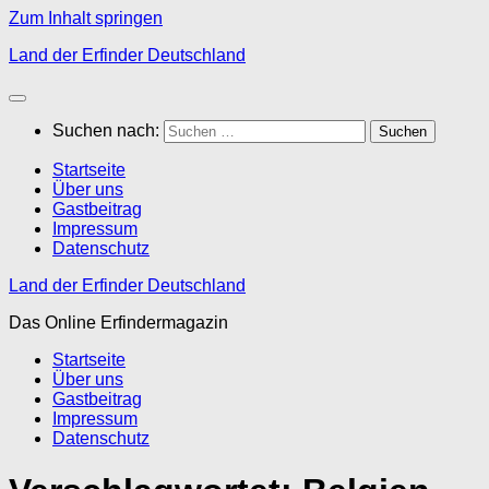
Zum Inhalt springen
Land der Erfinder Deutschland
Suchen nach:
Startseite
Über uns
Gastbeitrag
Impressum
Datenschutz
Land der Erfinder Deutschland
Das Online Erfindermagazin
Startseite
Über uns
Gastbeitrag
Impressum
Datenschutz