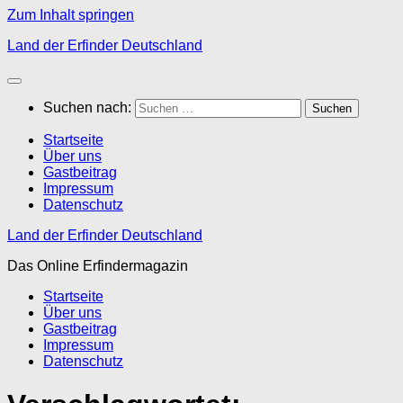
Zum Inhalt springen
Land der Erfinder Deutschland
Suchen nach:
Startseite
Über uns
Gastbeitrag
Impressum
Datenschutz
Land der Erfinder Deutschland
Das Online Erfindermagazin
Startseite
Über uns
Gastbeitrag
Impressum
Datenschutz