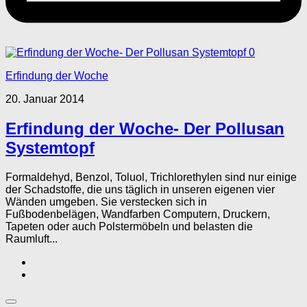
0
Erfindung der Woche
20. Januar 2014
Erfindung der Woche- Der Pollusan
Systemtopf
Formaldehyd, Benzol, Toluol, Trichlorethylen sind nur einige
der Schadstoffe, die uns täglich in unseren eigenen vier
Wänden umgeben. Sie verstecken sich in
Fußbodenbelägen, Wandfarben Computern, Druckern,
Tapeten oder auch Polstermöbeln und belasten die
Raumluft...