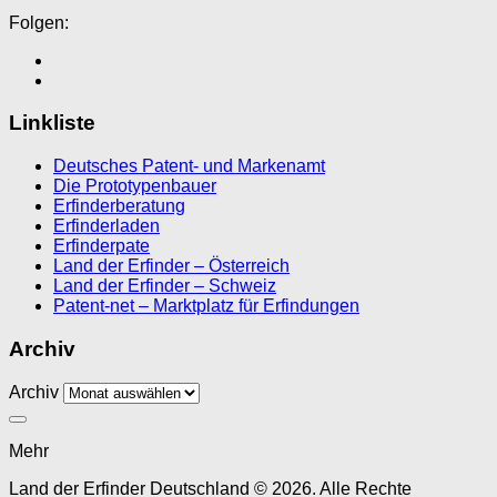
Folgen:
Linkliste
Deutsches Patent- und Markenamt
Die Prototypenbauer
Erfinderberatung
Erfinderladen
Erfinderpate
Land der Erfinder – Österreich
Land der Erfinder – Schweiz
Patent-net – Marktplatz für Erfindungen
Archiv
Archiv
Mehr
Land der Erfinder Deutschland © 2026. Alle Rechte