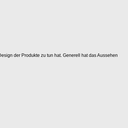
Design der Produkte zu tun hat. Generell hat das Aussehen