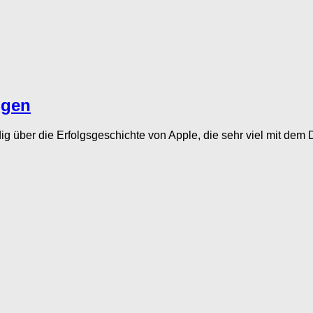
ngen
 über die Erfolgsgeschichte von Apple, die sehr viel mit dem 