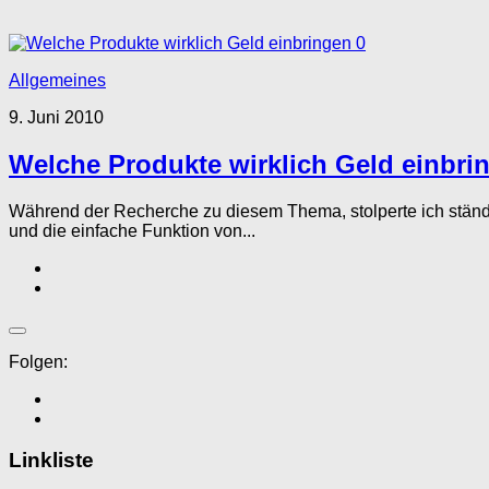
0
Allgemeines
9. Juni 2010
Welche Produkte wirklich Geld einbri
Während der Recherche zu diesem Thema, stolperte ich ständig
und die einfache Funktion von...
Folgen:
Linkliste