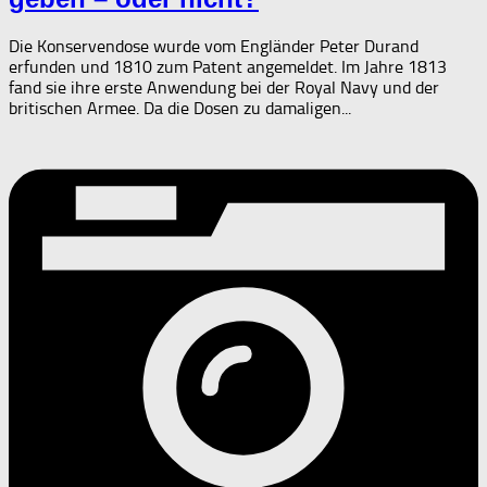
Die Konservendose wurde vom Engländer Peter Durand
erfunden und 1810 zum Patent angemeldet. Im Jahre 1813
fand sie ihre erste Anwendung bei der Royal Navy und der
britischen Armee. Da die Dosen zu damaligen...