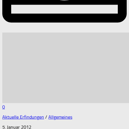
0
Aktuelle Erfindungen
/
Allgemeines
5. Januar 2012