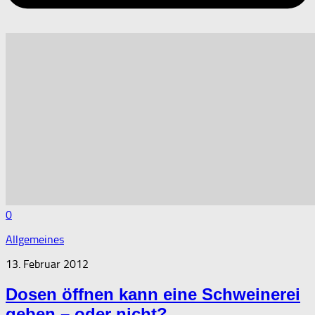
0
Allgemeines
13. Februar 2012
Dosen öffnen kann eine Schweinerei
geben – oder nicht?