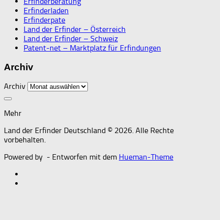
Erfinderberatung
Erfinderladen
Erfinderpate
Land der Erfinder – Österreich
Land der Erfinder – Schweiz
Patent-net – Marktplatz für Erfindungen
Archiv
Archiv
Mehr
Land der Erfinder Deutschland © 2026. Alle Rechte
vorbehalten.
Powered by
- Entworfen mit dem
Hueman-Theme