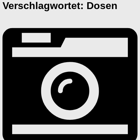
Verschlagwortet:
Dosen