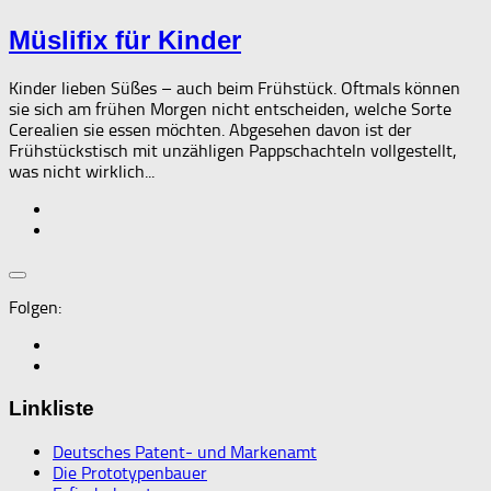
Müslifix für Kinder
Kinder lieben Süßes – auch beim Frühstück. Oftmals können
sie sich am frühen Morgen nicht entscheiden, welche Sorte
Cerealien sie essen möchten. Abgesehen davon ist der
Frühstückstisch mit unzähligen Pappschachteln vollgestellt,
was nicht wirklich...
Folgen:
Linkliste
Deutsches Patent- und Markenamt
Die Prototypenbauer