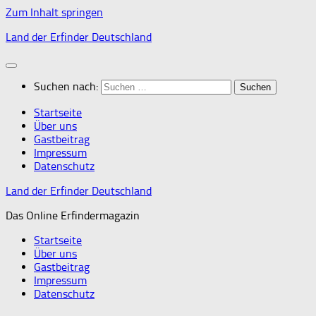
Zum Inhalt springen
Land der Erfinder Deutschland
Suchen nach:
Startseite
Über uns
Gastbeitrag
Impressum
Datenschutz
Land der Erfinder Deutschland
Das Online Erfindermagazin
Startseite
Über uns
Gastbeitrag
Impressum
Datenschutz