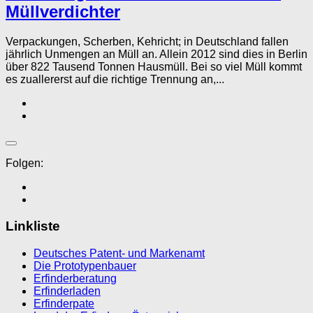
Müllverdichter
Verpackungen, Scherben, Kehricht; in Deutschland fallen
jährlich Unmengen an Müll an. Allein 2012 sind dies in Berlin
über 822 Tausend Tonnen Hausmüll. Bei so viel Müll kommt
es zuallererst auf die richtige Trennung an,...
Folgen:
Linkliste
Deutsches Patent- und Markenamt
Die Prototypenbauer
Erfinderberatung
Erfinderladen
Erfinderpate