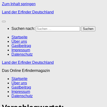
Zum Inhalt springen
Land der Erfinder Deutschland
Suchen nach:
Startseite
Über uns
Gastbeitrag
Impressum
Datenschutz
Land der Erfinder Deutschland
Das Online Erfindermagazin
Startseite
Über uns
Gastbeitrag
Impressum
Datenschutz