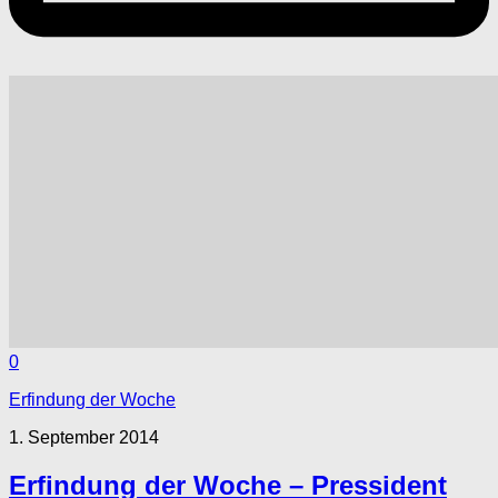
0
Erfindung der Woche
1. September 2014
Erfindung der Woche – Pressident