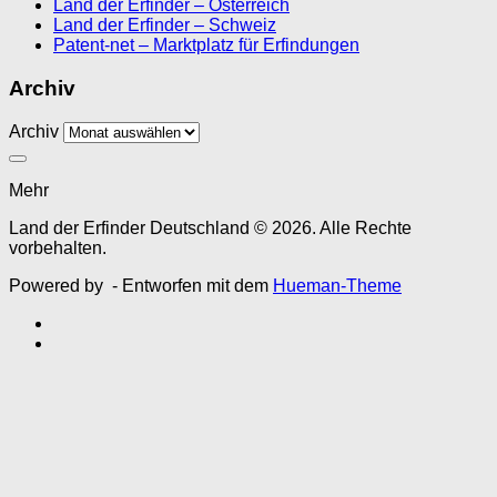
Land der Erfinder – Österreich
Land der Erfinder – Schweiz
Patent-net – Marktplatz für Erfindungen
Archiv
Archiv
Mehr
Land der Erfinder Deutschland © 2026. Alle Rechte
vorbehalten.
Powered by
- Entworfen mit dem
Hueman-Theme