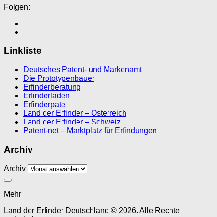
Folgen:
Linkliste
Deutsches Patent- und Markenamt
Die Prototypenbauer
Erfinderberatung
Erfinderladen
Erfinderpate
Land der Erfinder – Österreich
Land der Erfinder – Schweiz
Patent-net – Marktplatz für Erfindungen
Archiv
Archiv
Mehr
Land der Erfinder Deutschland © 2026. Alle Rechte