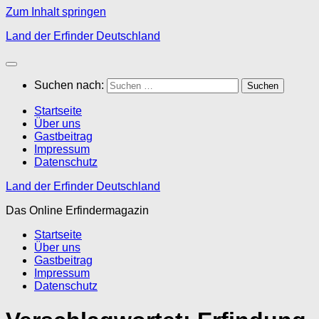
Zum Inhalt springen
Land der Erfinder Deutschland
Suchen nach:
Startseite
Über uns
Gastbeitrag
Impressum
Datenschutz
Land der Erfinder Deutschland
Das Online Erfindermagazin
Startseite
Über uns
Gastbeitrag
Impressum
Datenschutz