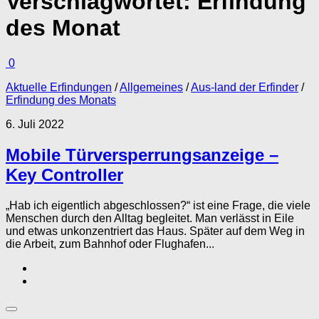
Verschlagwortet:
Erfindung
des Monat
0
Aktuelle Erfindungen
/
Allgemeines
/
Aus-land der Erfinder
/
Erfindung des Monats
6. Juli 2022
Mobile Türversperrungsanzeige –
Key Controller
„Hab ich eigentlich abgeschlossen?“ ist eine Frage, die viele
Menschen durch den Alltag begleitet. Man verlässt in Eile
und etwas unkonzentriert das Haus. Später auf dem Weg in
die Arbeit, zum Bahnhof oder Flughafen...