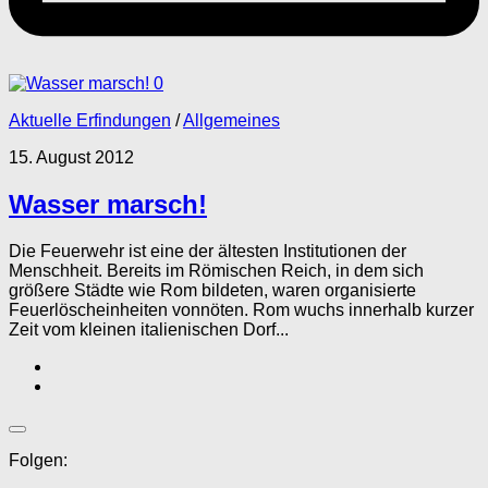
0
Aktuelle Erfindungen
/
Allgemeines
15. August 2012
Wasser marsch!
Die Feuerwehr ist eine der ältesten Institutionen der
Menschheit. Bereits im Römischen Reich, in dem sich
größere Städte wie Rom bildeten, waren organisierte
Feuerlöscheinheiten vonnöten. Rom wuchs innerhalb kurzer
Zeit vom kleinen italienischen Dorf...
Folgen: