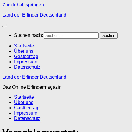
Zum Inhalt springen
Land der Erfinder Deutschland
Suchen nach:
Startseite
Über uns
Gastbeitrag
Impressum
Datenschutz
Land der Erfinder Deutschland
Das Online Erfindermagazin
Startseite
Über uns
Gastbeitrag
Impressum
Datenschutz