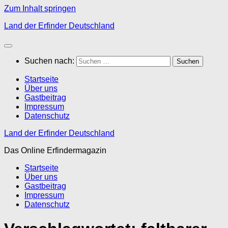
Zum Inhalt springen
Land der Erfinder Deutschland
Suchen nach:
Startseite
Über uns
Gastbeitrag
Impressum
Datenschutz
Land der Erfinder Deutschland
Das Online Erfindermagazin
Startseite
Über uns
Gastbeitrag
Impressum
Datenschutz