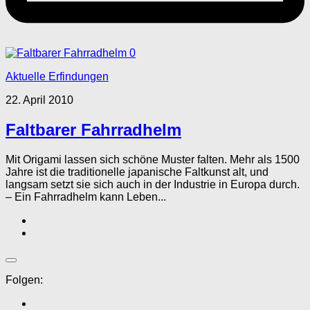
0
Aktuelle Erfindungen
22. April 2010
Faltbarer Fahrradhelm
Mit Origami lassen sich schöne Muster falten. Mehr als 1500
Jahre ist die traditionelle japanische Faltkunst alt, und
langsam setzt sie sich auch in der Industrie in Europa durch.
– Ein Fahrradhelm kann Leben...
Folgen: