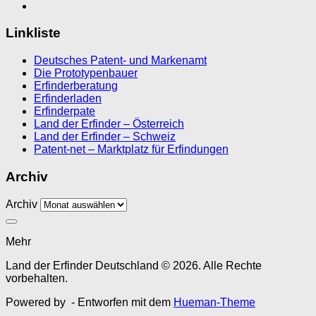
Linkliste
Deutsches Patent- und Markenamt
Die Prototypenbauer
Erfinderberatung
Erfinderladen
Erfinderpate
Land der Erfinder – Österreich
Land der Erfinder – Schweiz
Patent-net – Marktplatz für Erfindungen
Archiv
Archiv
Mehr
Land der Erfinder Deutschland © 2026. Alle Rechte
vorbehalten.
Powered by
- Entworfen mit dem
Hueman-Theme