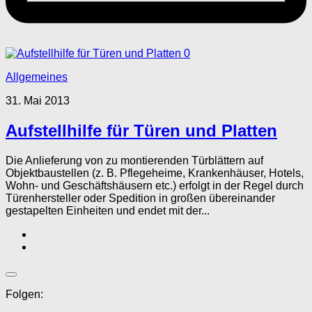
0
Allgemeines
31. Mai 2013
Aufstellhilfe für Türen und Platten
Die Anlieferung von zu montierenden Türblättern auf
Objektbaustellen (z. B. Pflegeheime, Krankenhäuser, Hotels,
Wohn- und Geschäftshäusern etc.) erfolgt in der Regel durch
Türenhersteller oder Spedition in großen übereinander
gestapelten Einheiten und endet mit der...
Folgen: