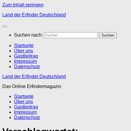
Zum Inhalt springen
Land der Erfinder Deutschland
Suchen nach:
Startseite
Über uns
Gastbeitrag
Impressum
Datenschutz
Land der Erfinder Deutschland
Das Online Erfindermagazin
Startseite
Über uns
Gastbeitrag
Impressum
Datenschutz