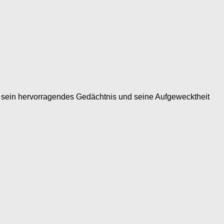
h sein hervorragendes Gedächtnis und seine Aufgewecktheit