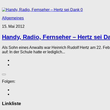
0
Allgemeines
15. Mai 2012
Handy, Radio, Fernseher – Hertz sei D
Als Sohn eines Anwalts war Heinrich Rudolf Hertz am 22. Feb
auf: In der Schule hatte er lediglich...
Folgen:
Linkliste