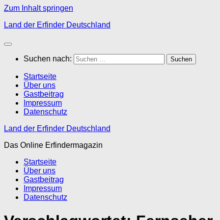
Zum Inhalt springen
Land der Erfinder Deutschland
Suchen nach:
Startseite
Über uns
Gastbeitrag
Impressum
Datenschutz
Land der Erfinder Deutschland
Das Online Erfindermagazin
Startseite
Über uns
Gastbeitrag
Impressum
Datenschutz