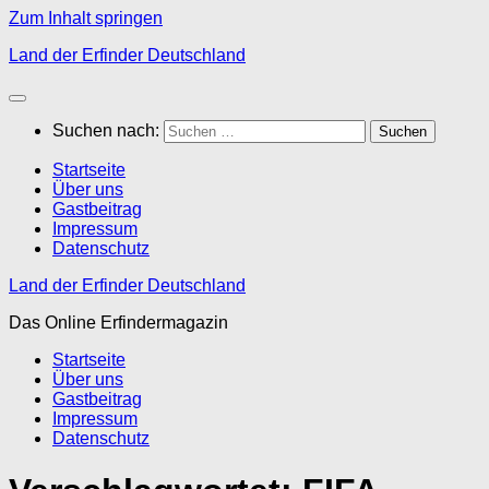
Zum Inhalt springen
Land der Erfinder Deutschland
Suchen nach:
Startseite
Über uns
Gastbeitrag
Impressum
Datenschutz
Land der Erfinder Deutschland
Das Online Erfindermagazin
Startseite
Über uns
Gastbeitrag
Impressum
Datenschutz