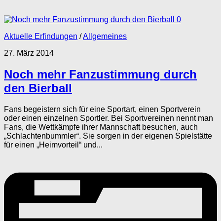
0
Aktuelle Erfindungen
/
Allgemeines
27. März 2014
Noch mehr Fanzustimmung durch
den Bierball
Fans begeistern sich für eine Sportart, einen Sportverein
oder einen einzelnen Sportler. Bei Sportvereinen nennt man
Fans, die Wettkämpfe ihrer Mannschaft besuchen, auch
„Schlachtenbummler“. Sie sorgen in der eigenen Spielstätte
für einen „Heimvorteil“ und...