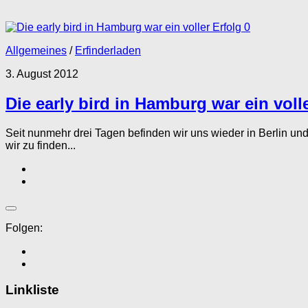
0
Allgemeines
/
Erfinderladen
3. August 2012
Die early bird in Hamburg war ein voll
Seit nunmehr drei Tagen befinden wir uns wieder in Berlin und
wir zu finden...
Folgen:
Linkliste