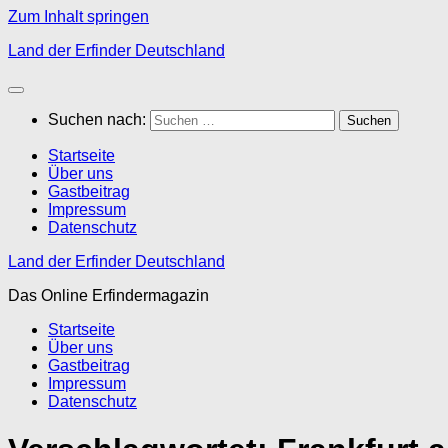
Zum Inhalt springen
Land der Erfinder Deutschland
Suchen nach:
Startseite
Über uns
Gastbeitrag
Impressum
Datenschutz
Land der Erfinder Deutschland
Das Online Erfindermagazin
Startseite
Über uns
Gastbeitrag
Impressum
Datenschutz