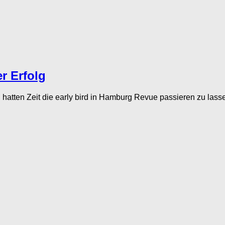
er Erfolg
 hatten Zeit die early bird in Hamburg Revue passieren zu lasse