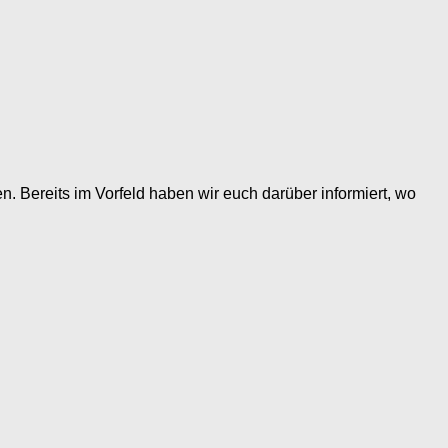
n. Bereits im Vorfeld haben wir euch darüber informiert, wo