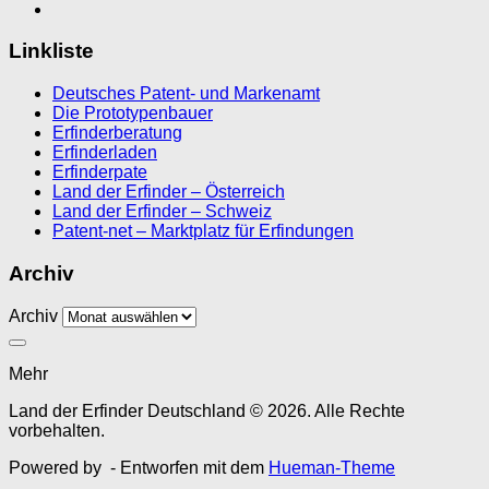
Linkliste
Deutsches Patent- und Markenamt
Die Prototypenbauer
Erfinderberatung
Erfinderladen
Erfinderpate
Land der Erfinder – Österreich
Land der Erfinder – Schweiz
Patent-net – Marktplatz für Erfindungen
Archiv
Archiv
Mehr
Land der Erfinder Deutschland © 2026. Alle Rechte
vorbehalten.
Powered by
- Entworfen mit dem
Hueman-Theme