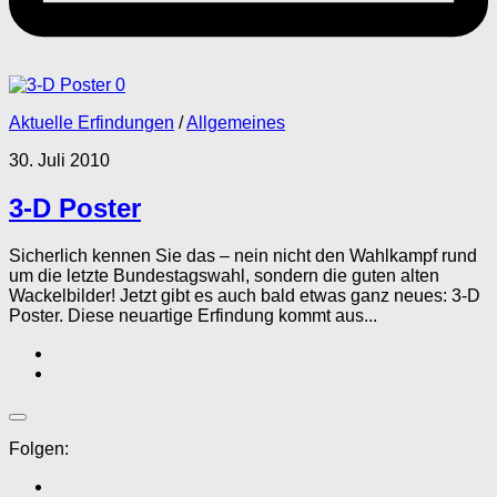
0
Aktuelle Erfindungen
/
Allgemeines
30. Juli 2010
3-D Poster
Sicherlich kennen Sie das – nein nicht den Wahlkampf rund
um die letzte Bundestagswahl, sondern die guten alten
Wackelbilder! Jetzt gibt es auch bald etwas ganz neues: 3-D
Poster. Diese neuartige Erfindung kommt aus...
Folgen: