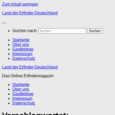
Zum Inhalt springen
Land der Erfinder Deutschland
Suchen nach:
Startseite
Über uns
Gastbeitrag
Impressum
Datenschutz
Land der Erfinder Deutschland
Das Online Erfindermagazin
Startseite
Über uns
Gastbeitrag
Impressum
Datenschutz