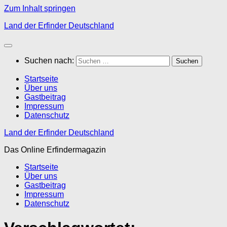
Zum Inhalt springen
Land der Erfinder Deutschland
Suchen nach:
Startseite
Über uns
Gastbeitrag
Impressum
Datenschutz
Land der Erfinder Deutschland
Das Online Erfindermagazin
Startseite
Über uns
Gastbeitrag
Impressum
Datenschutz