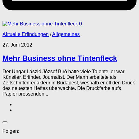
0
Aktuelle Erfindungen
/
Allgemeines
27. Juni 2012
Mehr Business ohne Tintenfleck
Der Ungar László József Biró hatte viele Talente, er war
Künstler, Erfinder, Journalist. Der Mann arbeitete als
Zeitschriftenredakteur in Budapest, weshalb er oft den Druck
des neuesten Heftes überwachte. Die Druckfarbe aufs
Papier pressenden...
Folgen: