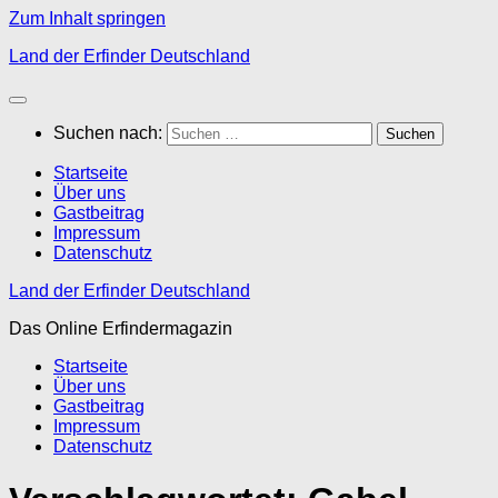
Zum Inhalt springen
Land der Erfinder Deutschland
Suchen nach:
Startseite
Über uns
Gastbeitrag
Impressum
Datenschutz
Land der Erfinder Deutschland
Das Online Erfindermagazin
Startseite
Über uns
Gastbeitrag
Impressum
Datenschutz