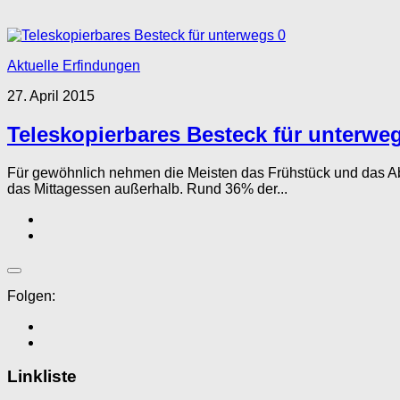
0
Aktuelle Erfindungen
27. April 2015
Teleskopierbares Besteck für unterwe
Für gewöhnlich nehmen die Meisten das Frühstück und das Ab
das Mittagessen außerhalb. Rund 36% der...
Folgen:
Linkliste