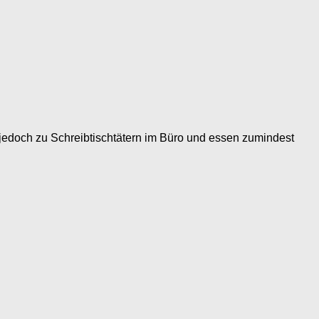
edoch zu Schreibtischtätern im Büro und essen zumindest