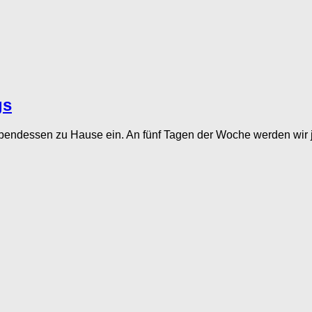
gs
endessen zu Hause ein. An fünf Tagen der Woche werden wir j