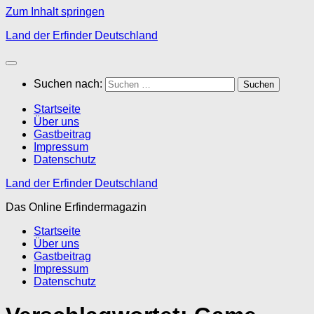
Zum Inhalt springen
Land der Erfinder Deutschland
Suchen nach:
Startseite
Über uns
Gastbeitrag
Impressum
Datenschutz
Land der Erfinder Deutschland
Das Online Erfindermagazin
Startseite
Über uns
Gastbeitrag
Impressum
Datenschutz