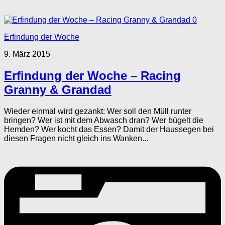
0
Erfindung der Woche
9. März 2015
Erfindung der Woche – Racing
Granny & Grandad
Wieder einmal wird gezankt: Wer soll den Müll runter
bringen? Wer ist mit dem Abwasch dran? Wer bügelt die
Hemden? Wer kocht das Essen? Damit der Haussegen bei
diesen Fragen nicht gleich ins Wanken...