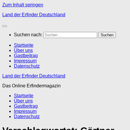
Zum Inhalt springen
Land der Erfinder Deutschland
Suchen nach:
Startseite
Über uns
Gastbeitrag
Impressum
Datenschutz
Land der Erfinder Deutschland
Das Online Erfindermagazin
Startseite
Über uns
Gastbeitrag
Impressum
Datenschutz