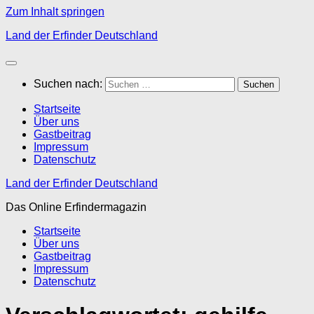
Zum Inhalt springen
Land der Erfinder Deutschland
Suchen nach:
Startseite
Über uns
Gastbeitrag
Impressum
Datenschutz
Land der Erfinder Deutschland
Das Online Erfindermagazin
Startseite
Über uns
Gastbeitrag
Impressum
Datenschutz