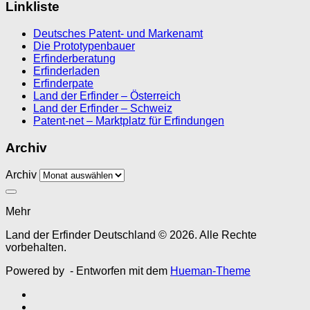
Linkliste
Deutsches Patent- und Markenamt
Die Prototypenbauer
Erfinderberatung
Erfinderladen
Erfinderpate
Land der Erfinder – Österreich
Land der Erfinder – Schweiz
Patent-net – Marktplatz für Erfindungen
Archiv
Archiv
Mehr
Land der Erfinder Deutschland © 2026. Alle Rechte
vorbehalten.
Powered by
- Entworfen mit dem
Hueman-Theme