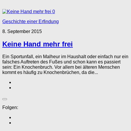
0
Geschichte einer Erfindung
8. September 2015
Keine Hand mehr frei
Ein Sportunfall, ein Malheur im Haushalt oder einfach nur ein
falsches Auftreten des Fußes und schon kann es passiert
sein: Ein Knochenbruch. Vor allem bei älteren Menschen
kommt es häufig zu Knochenbrüchen, da die...
Folgen: