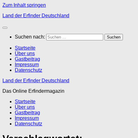
Zum Inhalt springen
Land der Erfinder Deutschland
Suchen nach:
Startseite
Über uns
Gastbeitrag
Impressum
Datenschutz
Land der Erfinder Deutschland
Das Online Erfindermagazin
Startseite
Über uns
Gastbeitrag
Impressum
Datenschutz