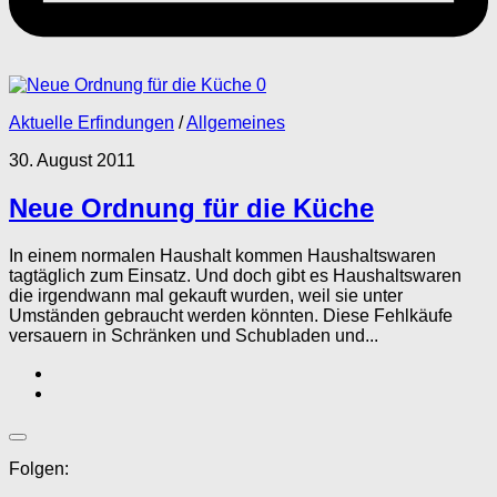
0
Aktuelle Erfindungen
/
Allgemeines
30. August 2011
Neue Ordnung für die Küche
In einem normalen Haushalt kommen Haushaltswaren
tagtäglich zum Einsatz. Und doch gibt es Haushaltswaren
die irgendwann mal gekauft wurden, weil sie unter
Umständen gebraucht werden könnten. Diese Fehlkäufe
versauern in Schränken und Schubladen und...
Folgen: