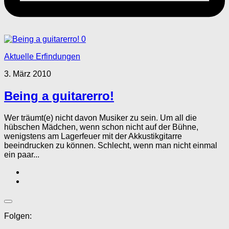
0
Aktuelle Erfindungen
3. März 2010
Being a guitarerro!
Wer träumt(e) nicht davon Musiker zu sein. Um all die
hübschen Mädchen, wenn schon nicht auf der Bühne,
wenigstens am Lagerfeuer mit der Akkustikgitarre
beeindrucken zu können. Schlecht, wenn man nicht einmal
ein paar...
Folgen: