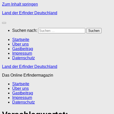
Zum Inhalt springen
Land der Erfinder Deutschland
Suchen nach:
Startseite
Über uns
Gastbeitrag
Impressum
Datenschutz
Land der Erfinder Deutschland
Das Online Erfindermagazin
Startseite
Über uns
Gastbeitrag
Impressum
Datenschutz