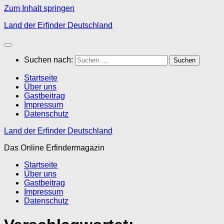
Zum Inhalt springen
Land der Erfinder Deutschland
Suchen nach:
Startseite
Über uns
Gastbeitrag
Impressum
Datenschutz
Land der Erfinder Deutschland
Das Online Erfindermagazin
Startseite
Über uns
Gastbeitrag
Impressum
Datenschutz