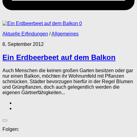
0
Aktuelle Erfindungen
/
Allgemeines
6. September 2012
Ein Erdbeerbeet auf dem Balkon
Auch Menschen die keinen großen Garten besitzen oder gar
nur einen Balkon, möchten ihr Wohnumfeld mit Pflanzen
schmücken. Städter bevorzugen hierfür in der Regel Blumen
und Grünpflanzen, doch auch gelegentlich werden die
eigenen Gärtnerfähigkeiten...
Folgen: