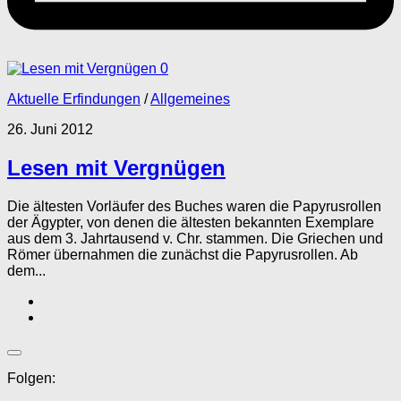
0
Aktuelle Erfindungen
/
Allgemeines
26. Juni 2012
Lesen mit Vergnügen
Die ältesten Vorläufer des Buches waren die Papyrusrollen
der Ägypter, von denen die ältesten bekannten Exemplare
aus dem 3. Jahrtausend v. Chr. stammen. Die Griechen und
Römer übernahmen die zunächst die Papyrusrollen. Ab
dem...
Folgen: