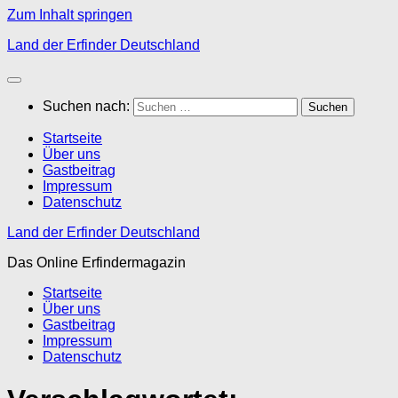
Zum Inhalt springen
Land der Erfinder Deutschland
Suchen nach:
Startseite
Über uns
Gastbeitrag
Impressum
Datenschutz
Land der Erfinder Deutschland
Das Online Erfindermagazin
Startseite
Über uns
Gastbeitrag
Impressum
Datenschutz