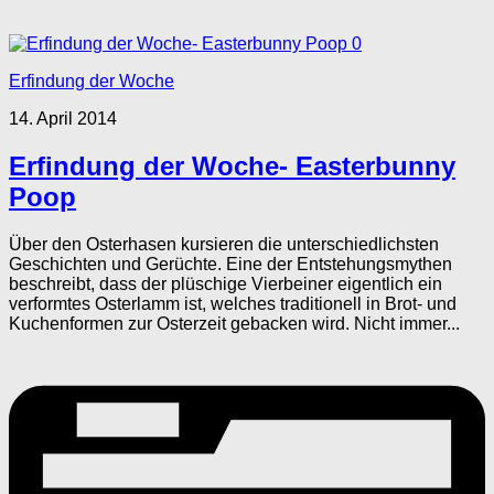
0
Erfindung der Woche
14. April 2014
Erfindung der Woche- Easterbunny
Poop
Über den Osterhasen kursieren die unterschiedlichsten
Geschichten und Gerüchte. Eine der Entstehungsmythen
beschreibt, dass der plüschige Vierbeiner eigentlich ein
verformtes Osterlamm ist, welches traditionell in Brot- und
Kuchenformen zur Osterzeit gebacken wird. Nicht immer...