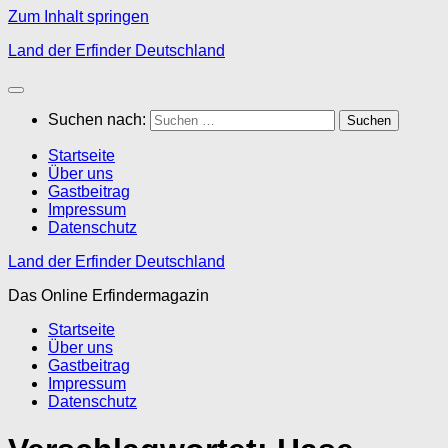
Zum Inhalt springen
Land der Erfinder Deutschland
Suchen nach:
Startseite
Über uns
Gastbeitrag
Impressum
Datenschutz
Land der Erfinder Deutschland
Das Online Erfindermagazin
Startseite
Über uns
Gastbeitrag
Impressum
Datenschutz