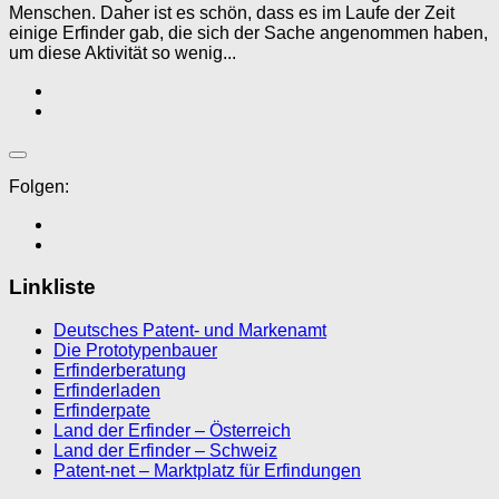
Menschen. Daher ist es schön, dass es im Laufe der Zeit
einige Erfinder gab, die sich der Sache angenommen haben,
um diese Aktivität so wenig...
Folgen:
Linkliste
Deutsches Patent- und Markenamt
Die Prototypenbauer
Erfinderberatung
Erfinderladen
Erfinderpate
Land der Erfinder – Österreich
Land der Erfinder – Schweiz
Patent-net – Marktplatz für Erfindungen