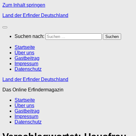
Zum Inhalt springen
Land der Erfinder Deutschland
Suchen nach:
Startseite
Über uns
Gastbeitrag
Impressum
Datenschutz
Land der Erfinder Deutschland
Das Online Erfindermagazin
Startseite
Über uns
Gastbeitrag
Impressum
Datenschutz