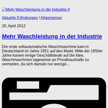
0
Aktuelle Erfindungen
/
Allgemeines
20. April 2012
Mehr Waschleistung in der Industrie
Die erste vollautomatische Waschmaschine kam in
Deutschland im Jahre 1951 auf den Markt. Mitte der 1950er
Jahre kamen einige Geschäftsleute auf die Idee,
Waschmaschinen tageweise an Privathaushalte zu
vermieten, da sich damals nur wenige...