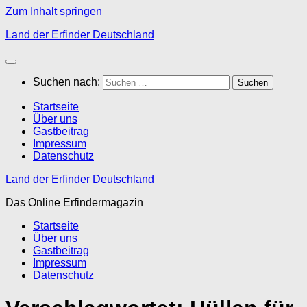
Zum Inhalt springen
Land der Erfinder Deutschland
Suchen nach:
Startseite
Über uns
Gastbeitrag
Impressum
Datenschutz
Land der Erfinder Deutschland
Das Online Erfindermagazin
Startseite
Über uns
Gastbeitrag
Impressum
Datenschutz