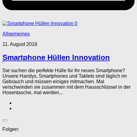
0
Allgemeines
11. August 2016
Smartphone Hüllen Innovation
Sie suchen die perfekte Hülle für Ihr neues Smartphone?
Unsere Handys, Smartphones und Tablets sind täglich im
Gebrauch und müssen einiges mitmachen. Mal
verschwinden sie zusammen mit dem Hausschlüssel in der
Hosentasche, mal werden...
Folgen: