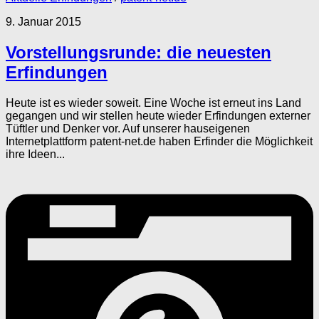
9. Januar 2015
Vorstellungsrunde: die neuesten
Erfindungen
Heute ist es wieder soweit. Eine Woche ist erneut ins Land
gegangen und wir stellen heute wieder Erfindungen externer
Tüftler und Denker vor. Auf unserer hauseigenen
Internetplattform patent-net.de haben Erfinder die Möglichkeit
ihre Ideen...