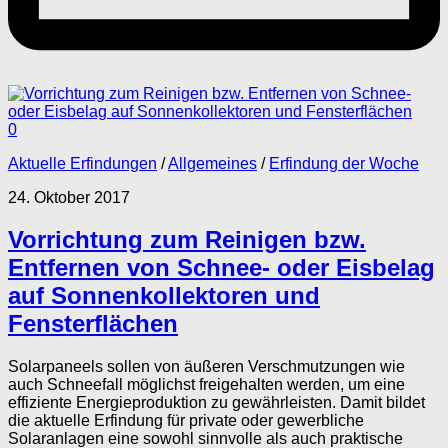
0
Aktuelle Erfindungen
/
Allgemeines
/
Erfindung der Woche
24. Oktober 2017
Vorrichtung zum Reinigen bzw.
Entfernen von Schnee- oder Eisbelag
auf Sonnenkollektoren und
Fensterflächen
Solarpaneels sollen von äußeren Verschmutzungen wie
auch Schneefall möglichst freigehalten werden, um eine
effiziente Energieproduktion zu gewährleisten. Damit bildet
die aktuelle Erfindung für private oder gewerbliche
Solaranlagen eine sowohl sinnvolle als auch praktische