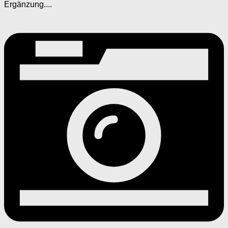
Ergänzung....