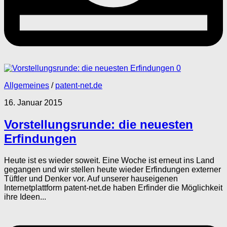
0
Allgemeines
/
patent-net.de
16. Januar 2015
Vorstellungsrunde: die neuesten
Erfindungen
Heute ist es wieder soweit. Eine Woche ist erneut ins Land
gegangen und wir stellen heute wieder Erfindungen externer
Tüftler und Denker vor. Auf unserer hauseigenen
Internetplattform patent-net.de haben Erfinder die Möglichkeit
ihre Ideen...