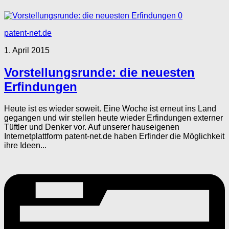
0
patent-net.de
1. April 2015
Vorstellungsrunde: die neuesten
Erfindungen
Heute ist es wieder soweit. Eine Woche ist erneut ins Land
gegangen und wir stellen heute wieder Erfindungen externer
Tüftler und Denker vor. Auf unserer hauseigenen
Internetplattform patent-net.de haben Erfinder die Möglichkeit
ihre Ideen...