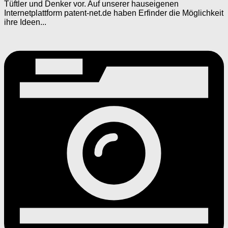
Tüftler und Denker vor. Auf unserer hauseigenen
Internetplattform patent-net.de haben Erfinder die Möglichkeit
ihre Ideen...