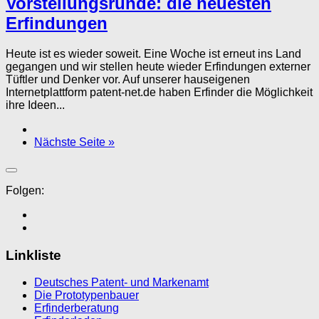
Vorstellungsrunde: die neuesten
Erfindungen
Heute ist es wieder soweit. Eine Woche ist erneut ins Land
gegangen und wir stellen heute wieder Erfindungen externer
Tüftler und Denker vor. Auf unserer hauseigenen
Internetplattform patent-net.de haben Erfinder die Möglichkeit
ihre Ideen...
Nächste Seite »
Folgen:
Linkliste
Deutsches Patent- und Markenamt
Die Prototypenbauer
Erfinderberatung