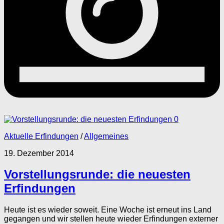
0
Aktuelle Erfindungen
/
Allgemeines
19. Dezember 2014
Vorstellungsrunde: die neuesten
Erfindungen
Heute ist es wieder soweit. Eine Woche ist erneut ins Land
gegangen und wir stellen heute wieder Erfindungen externer