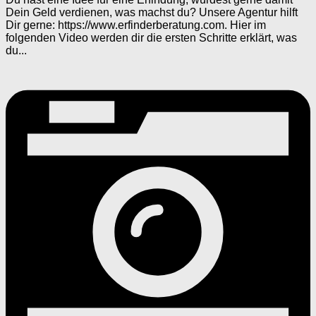
Dein Geld verdienen, was machst du? Unsere Agentur hilft
Dir gerne: https://www.erfinderberatung.com. Hier im
folgenden Video werden dir die ersten Schritte erklärt, was
du...