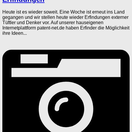
Heute ist es wieder soweit. Eine Woche ist erneut ins Land
gegangen und wir stellen heute wieder Erfindungen externer
Tüftler und Denker vor. Auf unserer hauseigenen
Internetplattform patent-net.de haben Erfinder die Möglichkeit
ihre Ideen...