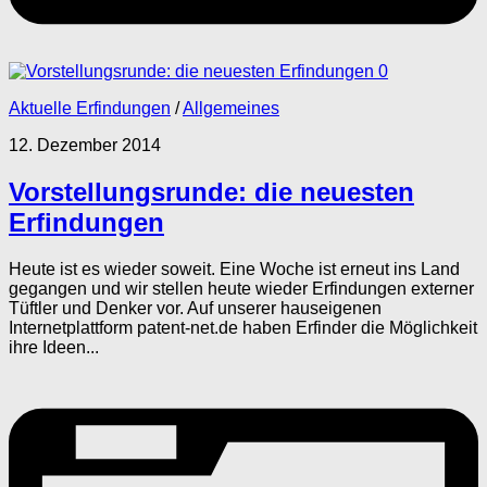
0
Aktuelle Erfindungen
/
Allgemeines
12. Dezember 2014
Vorstellungsrunde: die neuesten
Erfindungen
Heute ist es wieder soweit. Eine Woche ist erneut ins Land
gegangen und wir stellen heute wieder Erfindungen externer
Tüftler und Denker vor. Auf unserer hauseigenen
Internetplattform patent-net.de haben Erfinder die Möglichkeit
ihre Ideen...