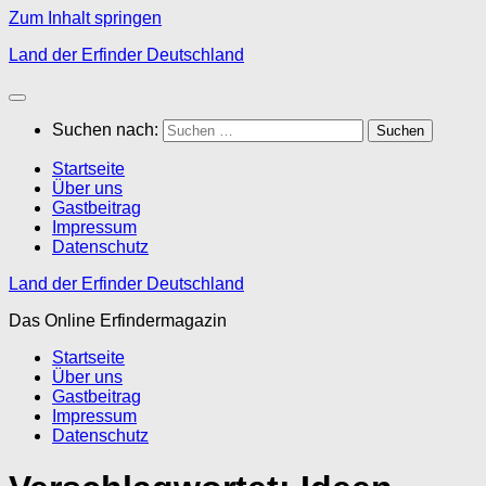
Zum Inhalt springen
Land der Erfinder Deutschland
Suchen nach:
Startseite
Über uns
Gastbeitrag
Impressum
Datenschutz
Land der Erfinder Deutschland
Das Online Erfindermagazin
Startseite
Über uns
Gastbeitrag
Impressum
Datenschutz