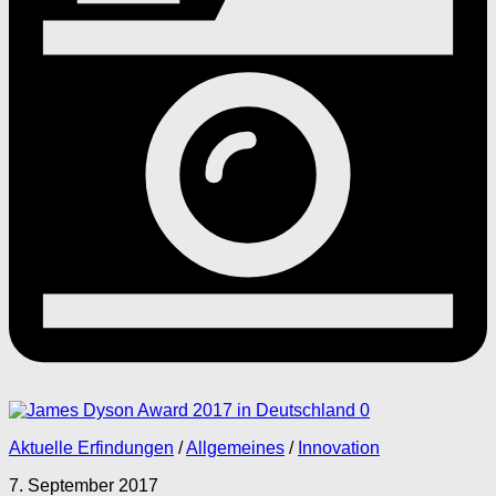
0
Aktuelle Erfindungen
/
Allgemeines
/
Innovation
7. September 2017