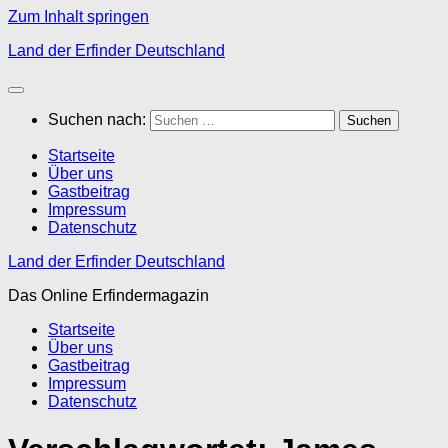
Zum Inhalt springen
Land der Erfinder Deutschland
Suchen nach:
Startseite
Über uns
Gastbeitrag
Impressum
Datenschutz
Land der Erfinder Deutschland
Das Online Erfindermagazin
Startseite
Über uns
Gastbeitrag
Impressum
Datenschutz