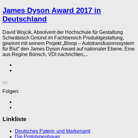
James Dyson Award 2017 in
Deutschland
David Wojcik, Absolvent der Hochschule für Gestaltung
Schwäbisch Gmünd im Fachbereich Produktgestaltung,
gewinnt mit seinem Projekt „Bloop – Autotransfusionssystem
für Blut“ den James Dyson Award auf nationaler Ebene. Eine
aus Regine Bönsch, VDI nachrichten,...
Folgen:
Linkliste
Deutsches Patent- und Markenamt
Die Prototypenbauer