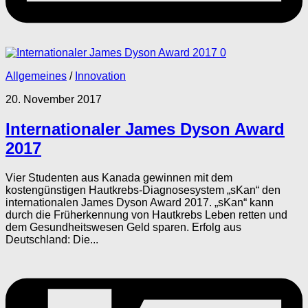
0
Allgemeines
/
Innovation
20. November 2017
Internationaler James Dyson Award
2017
Vier Studenten aus Kanada gewinnen mit dem
kostengünstigen Hautkrebs-Diagnosesystem „sKan“ den
internationalen James Dyson Award 2017. „sKan“ kann
durch die Früherkennung von Hautkrebs Leben retten und
dem Gesundheitswesen Geld sparen. Erfolg aus
Deutschland: Die...