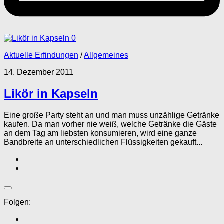
0
Aktuelle Erfindungen
/
Allgemeines
14. Dezember 2011
Likör in Kapseln
Eine große Party steht an und man muss unzählige Getränke
kaufen. Da man vorher nie weiß, welche Getränke die Gäste
an dem Tag am liebsten konsumieren, wird eine ganze
Bandbreite an unterschiedlichen Flüssigkeiten gekauft...
Folgen: