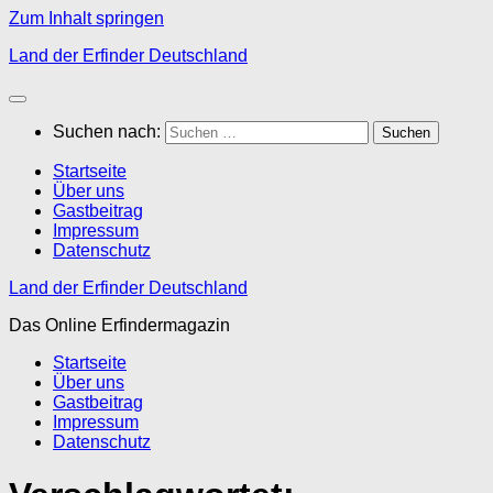
Zum Inhalt springen
Land der Erfinder Deutschland
Suchen nach:
Startseite
Über uns
Gastbeitrag
Impressum
Datenschutz
Land der Erfinder Deutschland
Das Online Erfindermagazin
Startseite
Über uns
Gastbeitrag
Impressum
Datenschutz