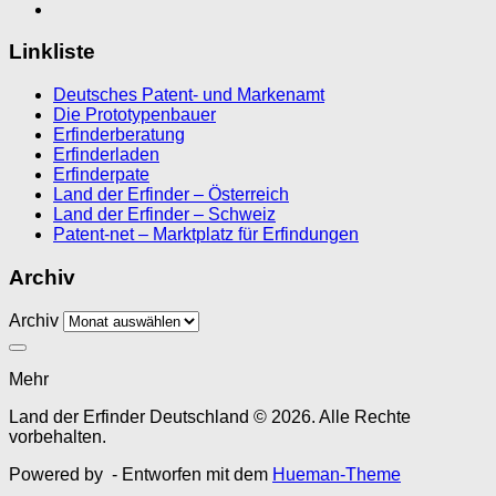
Linkliste
Deutsches Patent- und Markenamt
Die Prototypenbauer
Erfinderberatung
Erfinderladen
Erfinderpate
Land der Erfinder – Österreich
Land der Erfinder – Schweiz
Patent-net – Marktplatz für Erfindungen
Archiv
Archiv
Mehr
Land der Erfinder Deutschland © 2026. Alle Rechte
vorbehalten.
Powered by
- Entworfen mit dem
Hueman-Theme