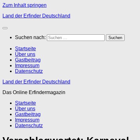
Zum Inhalt springen
Land der Erfinder Deutschland
Suchen nach:
Startseite
Über uns
Gastbeitrag
Impressum
Datenschutz
Land der Erfinder Deutschland
Das Online Erfindermagazin
Startseite
Über uns
Gastbeitrag
Impressum
Datenschutz