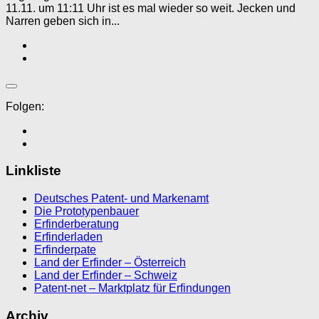
11.11. um 11:11 Uhr ist es mal wieder so weit. Jecken und
Narren geben sich in...
Folgen:
Linkliste
Deutsches Patent- und Markenamt
Die Prototypenbauer
Erfinderberatung
Erfinderladen
Erfinderpate
Land der Erfinder – Österreich
Land der Erfinder – Schweiz
Patent-net – Marktplatz für Erfindungen
Archiv