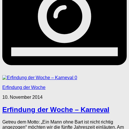
0
Erfindung der Woche
10. November 2014
Erfindung der Woche – Karneval
Getreu dem Motto: „Ein Mann ohne Bart ist nicht richtig
angezogen“ möchten wir die fünfte Jahreszeit einläuten. Am