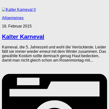
0
Allgemeines
16. Februar 2015
Kalter Karneval
Karneval, die 5. Jahreszeit und wohl die Verrückteste. Leider
fällt sie immer wieder erneut mit dem Winter zusammen. Das
gewählte Kostüm sollte demnach genug Haut bedecken,
damit man nicht gleich schon am Rosenmontag mit...