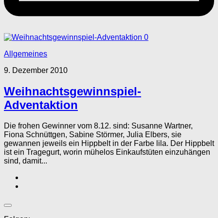
0
Allgemeines
9. Dezember 2010
Weihnachtsgewinnspiel-
Adventaktion
Die frohen Gewinner vom 8.12. sind: Susanne Wartner,
Fiona Schnüttgen, Sabine Störmer, Julia Elbers, sie
gewannen jeweils ein Hippbelt in der Farbe lila. Der Hippbelt
ist ein Tragegurt, worin mühelos Einkaufstüten einzuhängen
sind, damit...