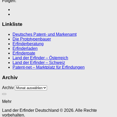
Folgen:
Linkliste
Deutsches Patent- und Markenamt
Die Prototypenbauer
Erfinderberatung
Erfinderladen
Erfinderpate
Land der Erfinder – Österreich
Land der Erfinder – Schweiz
Patent-net – Marktplatz für Erfindungen
Archiv
Archiv
Mehr
Land der Erfinder Deutschland © 2026. Alle Rechte
vorbehalten.