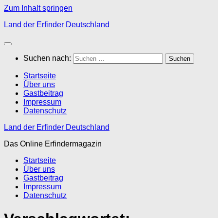
Zum Inhalt springen
Land der Erfinder Deutschland
Suchen nach:
Startseite
Über uns
Gastbeitrag
Impressum
Datenschutz
Land der Erfinder Deutschland
Das Online Erfindermagazin
Startseite
Über uns
Gastbeitrag
Impressum
Datenschutz