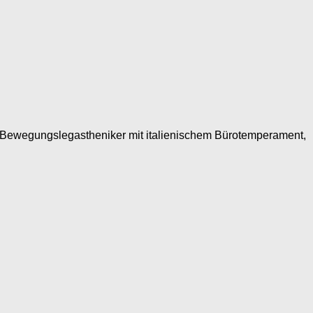
le Bewegungslegastheniker mit italienischem Bürotemperament,