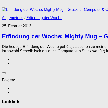
Allgemeines
/
Erfindung der Woche
25. Februar 2013
Erfindung der Woche: Mighty Mug – 
Die heutige Erfindung der Woche gehört jetzt schon zu meine
ist sowohl Schreibtisch als auch Computer ein Stück weit(er) in
Folgen:
Linkliste