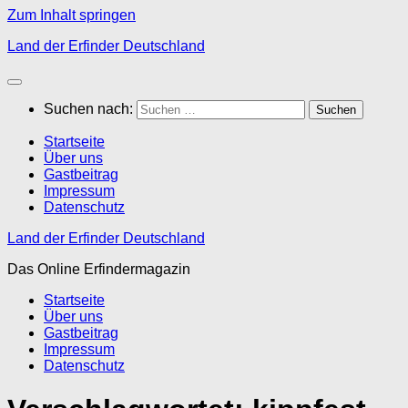
Zum Inhalt springen
Land der Erfinder Deutschland
Suchen nach:
Startseite
Über uns
Gastbeitrag
Impressum
Datenschutz
Land der Erfinder Deutschland
Das Online Erfindermagazin
Startseite
Über uns
Gastbeitrag
Impressum
Datenschutz