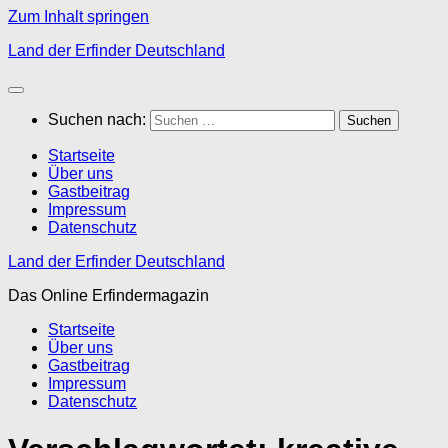
Zum Inhalt springen
Land der Erfinder Deutschland
Suchen nach:
Startseite
Über uns
Gastbeitrag
Impressum
Datenschutz
Land der Erfinder Deutschland
Das Online Erfindermagazin
Startseite
Über uns
Gastbeitrag
Impressum
Datenschutz