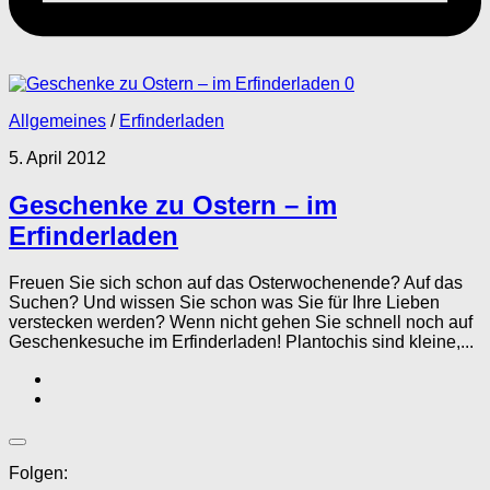
0
Allgemeines
/
Erfinderladen
5. April 2012
Geschenke zu Ostern – im
Erfinderladen
Freuen Sie sich schon auf das Osterwochenende? Auf das
Suchen? Und wissen Sie schon was Sie für Ihre Lieben
verstecken werden? Wenn nicht gehen Sie schnell noch auf
Geschenkesuche im Erfinderladen! Plantochis sind kleine,...
Folgen: