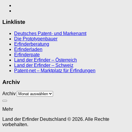
Linkliste
Deutsches Patent- und Markenamt
Die Prototypenbauer
Erfinderberatung
Erfinderladen
Erfinderpate
Land der Erfinder – Österreich
Land der Erfinder – Schweiz
Patent-net – Marktplatz für Erfindungen
Archiv
Archiv
Mehr
Land der Erfinder Deutschland © 2026. Alle Rechte
vorbehalten.