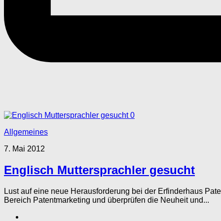
0
Allgemeines
7. Mai 2012
Englisch Muttersprachler gesucht
Lust auf eine neue Herausforderung bei der Erfinderhaus Pate
Bereich Patentmarketing und überprüfen die Neuheit und...