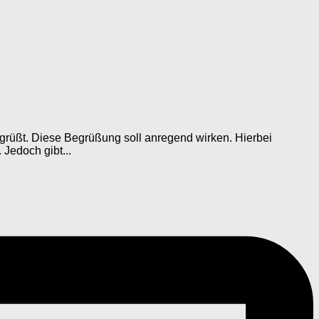
rüßt. Diese Begrüßung soll anregend wirken. Hierbei
Jedoch gibt...