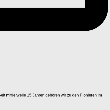
eit mittlerweile 15 Jahren gehören wir zu den Pionieren im