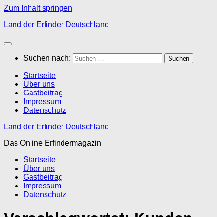
Zum Inhalt springen
Land der Erfinder Deutschland
Suchen nach:
Startseite
Über uns
Gastbeitrag
Impressum
Datenschutz
Land der Erfinder Deutschland
Das Online Erfindermagazin
Startseite
Über uns
Gastbeitrag
Impressum
Datenschutz