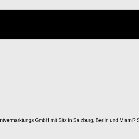
ntvermarktungs GmbH mit Sitz in Salzburg, Berlin und Miami? S