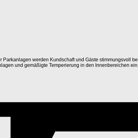
r Parkanlagen werden Kundschaft und Gäste stimmungsvoll beg
lagen und gemäßigte Temperierung in den Innenbereichen ein. 