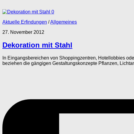
0
Aktuelle Erfindungen
/
Allgemeines
27. November 2012
Dekoration mit Stahl
In Eingangsbereichen von Shoppingzentren, Hotellobbies ode
beziehen die gängigen Gestaltungskonzepte Pflanzen, Lichtan