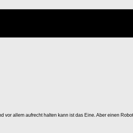
d vor allem aufrecht halten kann ist das Eine. Aber einen Ro