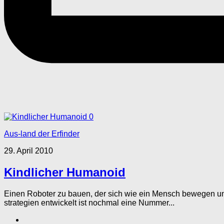
0
Aus-land der Erfinder
29. April 2010
Kindlicher Humanoid
Einen Roboter zu bauen, der sich wie ein Mensch bewegen un
strategien entwickelt ist nochmal eine Nummer...