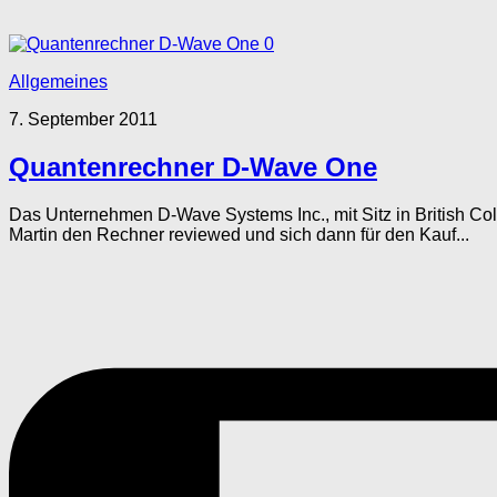
0
Allgemeines
7. September 2011
Quantenrechner D-Wave One
Das Unternehmen D-Wave Systems Inc., mit Sitz in British Co
Martin den Rechner reviewed und sich dann für den Kauf...