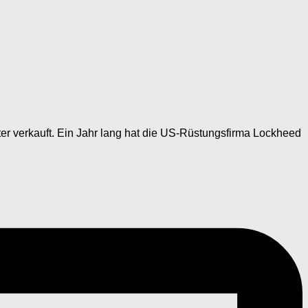
er verkauft. Ein Jahr lang hat die US-Rüstungsfirma Lockheed