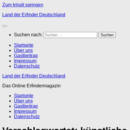
Zum Inhalt springen
Land der Erfinder Deutschland
Suchen nach:
Startseite
Über uns
Gastbeitrag
Impressum
Datenschutz
Land der Erfinder Deutschland
Das Online Erfindermagazin
Startseite
Über uns
Gastbeitrag
Impressum
Datenschutz