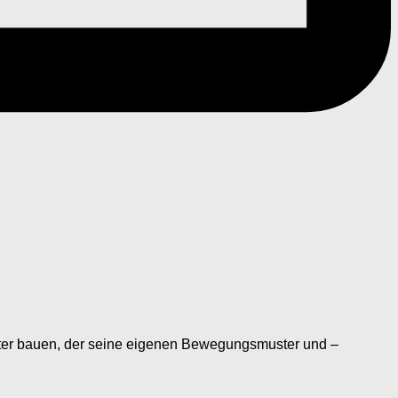
boter bauen, der seine eigenen Bewegungsmuster und –