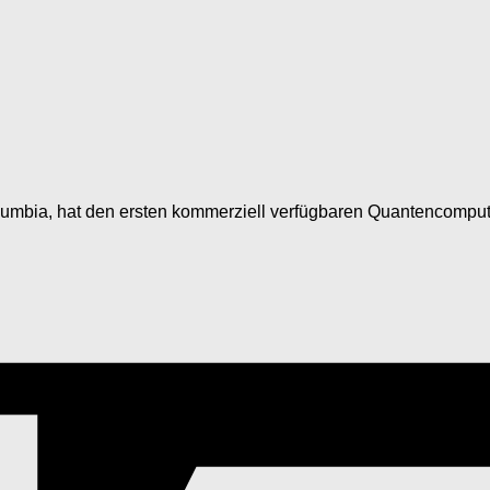
lumbia, hat den ersten kommerziell verfügbaren Quantencomput