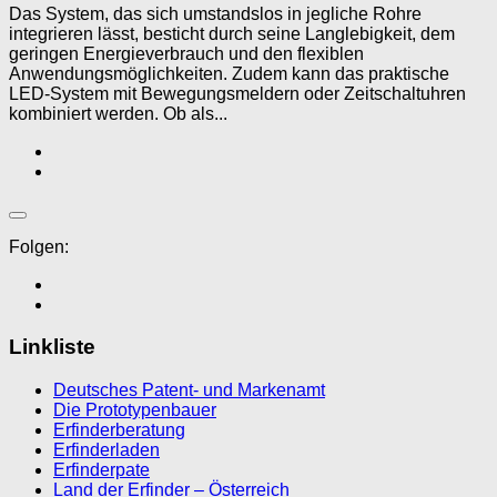
Das System, das sich umstandslos in jegliche Rohre
integrieren lässt, besticht durch seine Langlebigkeit, dem
geringen Energieverbrauch und den flexiblen
Anwendungsmöglichkeiten. Zudem kann das praktische
LED-System mit Bewegungsmeldern oder Zeitschaltuhren
kombiniert werden. Ob als...
Folgen:
Linkliste
Deutsches Patent- und Markenamt
Die Prototypenbauer
Erfinderberatung
Erfinderladen
Erfinderpate
Land der Erfinder – Österreich