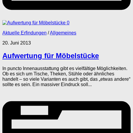
0
Aktuelle Erfindungen
/
Allgemeines
20. Juni 2013
Aufwertung für Möbelstücke
In puncto Innenausstattung gibt es vielfältige Möglichkeiten.
Ob es sich um Tische, Theken, Stühle oder ähnliches
handelt – so viele Varianten es auch gibt, das „etwas andere“
sollte es sein. Ein massiver Eindruck soll...