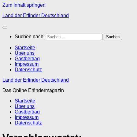
Zum Inhalt springen
Land der Erfinder Deutschland
Suchen nach:
Startseite
Über uns
Gastbeitrag
Impressum
Datenschutz
Land der Erfinder Deutschland
Das Online Erfindermagazin
Startseite
Über uns
Gastbeitrag
Impressum
Datenschutz