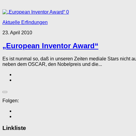
0
Aktuelle Erfindungen
23. April 2010
„European Inventor Award“
Es ist nunmal so, daß in unseren Zeiten mediale Stars nicht a
neben dem OSCAR, den Nobelpreis und die...
Folgen:
Linkliste