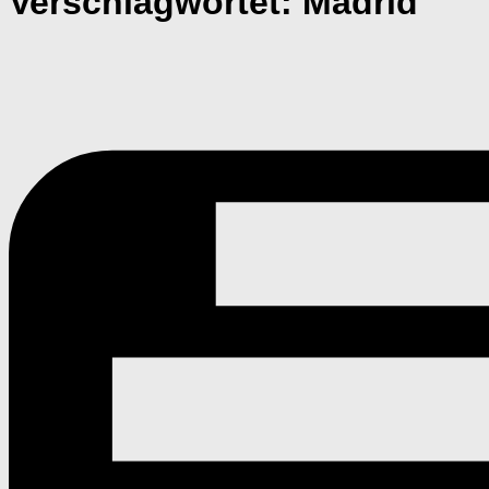
Verschlagwortet:
Madrid