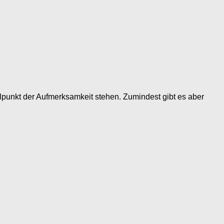
elpunkt der Aufmerksamkeit stehen. Zumindest gibt es aber