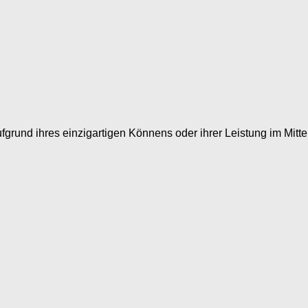
ufgrund ihres einzigartigen Könnens oder ihrer Leistung im Mitt