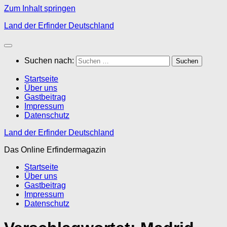
Zum Inhalt springen
Land der Erfinder Deutschland
Suchen nach:
Startseite
Über uns
Gastbeitrag
Impressum
Datenschutz
Land der Erfinder Deutschland
Das Online Erfindermagazin
Startseite
Über uns
Gastbeitrag
Impressum
Datenschutz