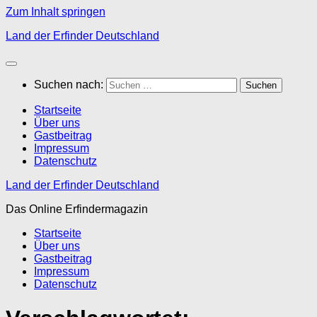
Zum Inhalt springen
Land der Erfinder Deutschland
Suchen nach:
Startseite
Über uns
Gastbeitrag
Impressum
Datenschutz
Land der Erfinder Deutschland
Das Online Erfindermagazin
Startseite
Über uns
Gastbeitrag
Impressum
Datenschutz