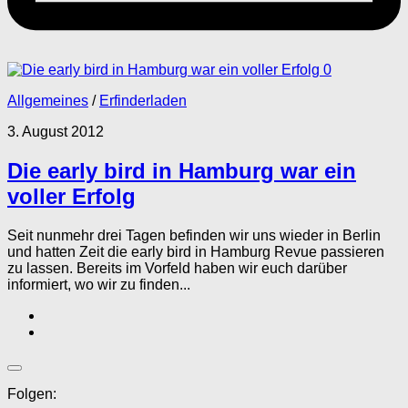
0
Allgemeines
/
Erfinderladen
3. August 2012
Die early bird in Hamburg war ein
voller Erfolg
Seit nunmehr drei Tagen befinden wir uns wieder in Berlin
und hatten Zeit die early bird in Hamburg Revue passieren
zu lassen. Bereits im Vorfeld haben wir euch darüber
informiert, wo wir zu finden...
Folgen: