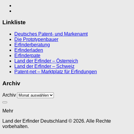
Linkliste
Deutsches Patent- und Markenamt
Die Prototypenbauer
Erfinderberatung
Erfinderladen
Erfinderpate
Land der Erfinder – Österreich
Land der Erfinder – Schweiz
Patent-net – Marktplatz für Erfindungen
Archiv
Archiv
Mehr
Land der Erfinder Deutschland © 2026. Alle Rechte
vorbehalten.