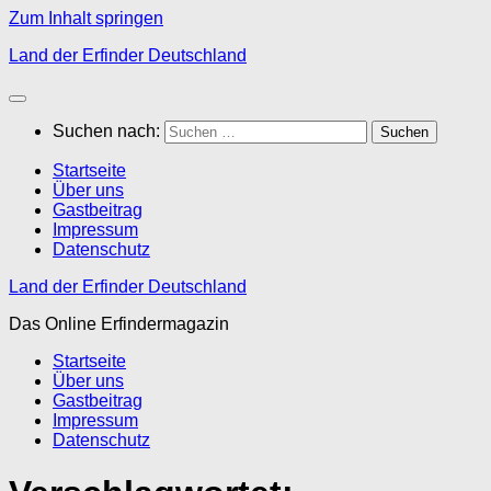
Zum Inhalt springen
Land der Erfinder Deutschland
Suchen nach:
Startseite
Über uns
Gastbeitrag
Impressum
Datenschutz
Land der Erfinder Deutschland
Das Online Erfindermagazin
Startseite
Über uns
Gastbeitrag
Impressum
Datenschutz