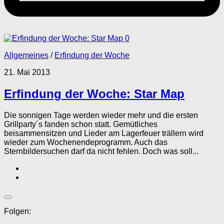
0
Allgemeines
/
Erfindung der Woche
21. Mai 2013
Erfindung der Woche: Star Map
Die sonnigen Tage werden wieder mehr und die ersten
Grillparty´s fanden schon statt. Gemütliches
beisammensitzen und Lieder am Lagerfeuer trällern wird
wieder zum Wochenendeprogramm. Auch das
Sternbildersuchen darf da nicht fehlen. Doch was soll...
Folgen: