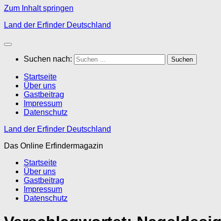
Zum Inhalt springen
Land der Erfinder Deutschland
Suchen nach:
Startseite
Über uns
Gastbeitrag
Impressum
Datenschutz
Land der Erfinder Deutschland
Das Online Erfindermagazin
Startseite
Über uns
Gastbeitrag
Impressum
Datenschutz