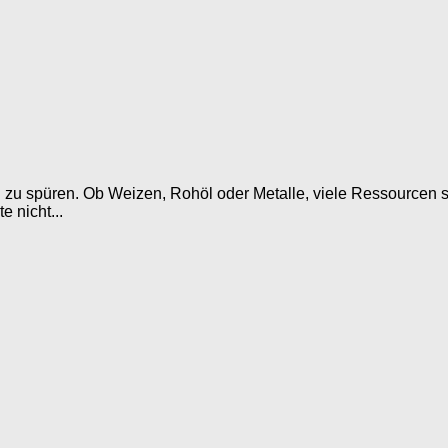
 zu spüren. Ob Weizen, Rohöl oder Metalle, viele Ressourcen si
 nicht...