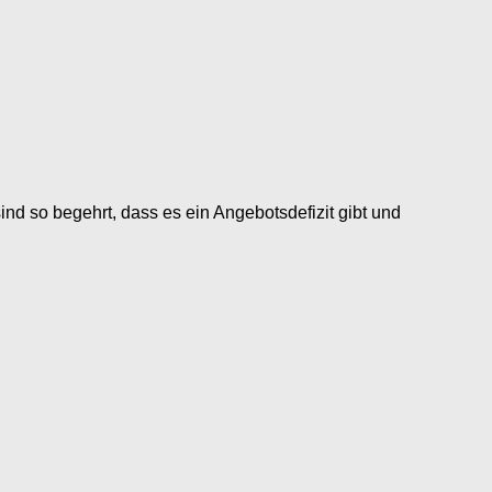
nd so begehrt, dass es ein Angebotsdefizit gibt und