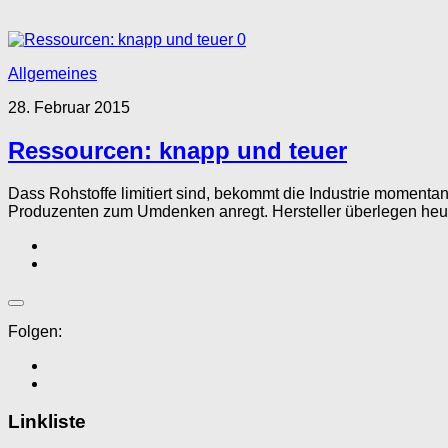
0
Allgemeines
28. Februar 2015
Ressourcen: knapp und teuer
Dass Rohstoffe limitiert sind, bekommt die Industrie momentan
Produzenten zum Umdenken anregt. Hersteller überlegen heute
Folgen:
Linkliste