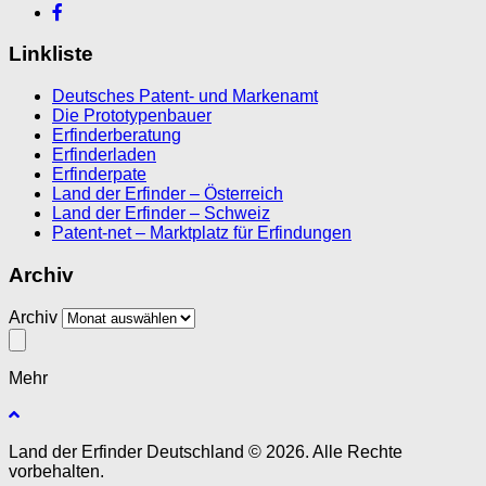
Linkliste
Deutsches Patent- und Markenamt
Die Prototypenbauer
Erfinderberatung
Erfinderladen
Erfinderpate
Land der Erfinder – Österreich
Land der Erfinder – Schweiz
Patent-net – Marktplatz für Erfindungen
Archiv
Archiv
Mehr
Land der Erfinder Deutschland © 2026. Alle Rechte
vorbehalten.