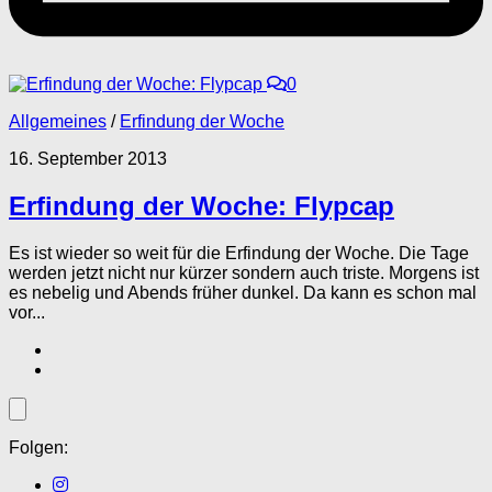
0
Allgemeines
/
Erfindung der Woche
16. September 2013
Erfindung der Woche: Flypcap
Es ist wieder so weit für die Erfindung der Woche. Die Tage
werden jetzt nicht nur kürzer sondern auch triste. Morgens ist
es nebelig und Abends früher dunkel. Da kann es schon mal
vor...
Folgen: