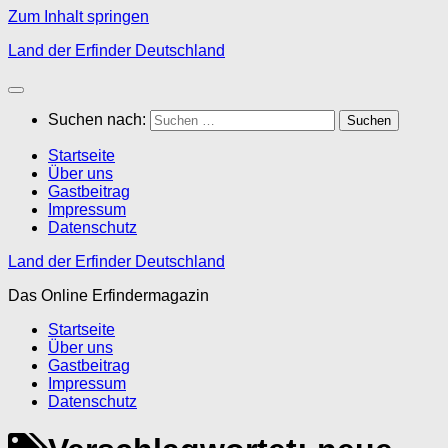
Zum Inhalt springen
Land der Erfinder Deutschland
Suchen nach:
Startseite
Über uns
Gastbeitrag
Impressum
Datenschutz
Land der Erfinder Deutschland
Das Online Erfindermagazin
Startseite
Über uns
Gastbeitrag
Impressum
Datenschutz