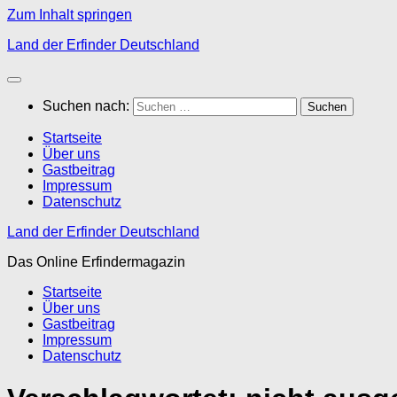
Zum Inhalt springen
Land der Erfinder Deutschland
Suchen nach:
Startseite
Über uns
Gastbeitrag
Impressum
Datenschutz
Land der Erfinder Deutschland
Das Online Erfindermagazin
Startseite
Über uns
Gastbeitrag
Impressum
Datenschutz