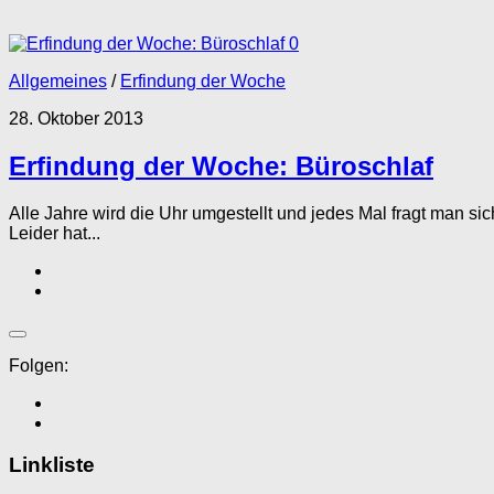
0
Allgemeines
/
Erfindung der Woche
28. Oktober 2013
Erfindung der Woche: Büroschlaf
Alle Jahre wird die Uhr umgestellt und jedes Mal fragt man si
Leider hat...
Folgen:
Linkliste