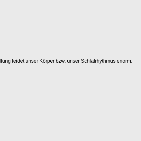
ellung leidet unser Körper bzw. unser Schlafrhythmus enorm.