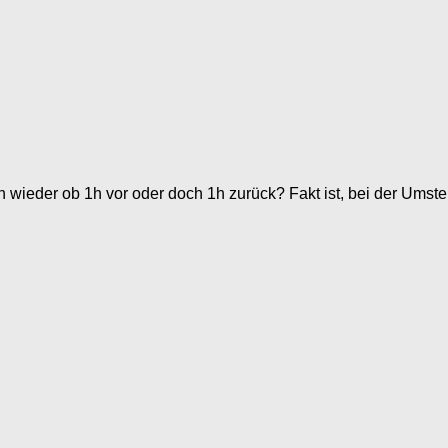
ch wieder ob 1h vor oder doch 1h zurück? Fakt ist, bei der Umst