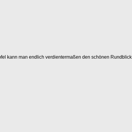
pfel kann man endlich verdientermaßen den schönen Rundblick