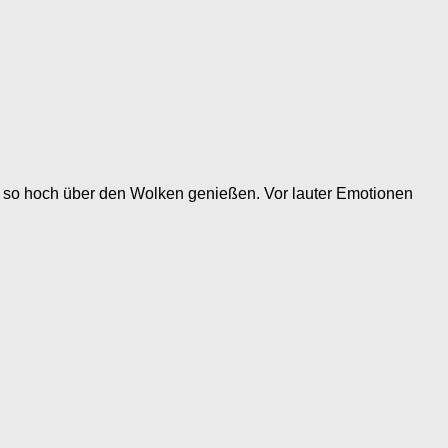
 so hoch über den Wolken genießen. Vor lauter Emotionen