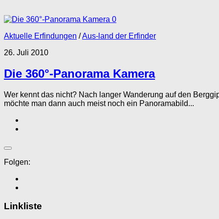
0
Aktuelle Erfindungen
/
Aus-land der Erfinder
26. Juli 2010
Die 360°-Panorama Kamera
Wer kennt das nicht? Nach langer Wanderung auf den Berggi
möchte man dann auch meist noch ein Panoramabild...
Folgen:
Linkliste