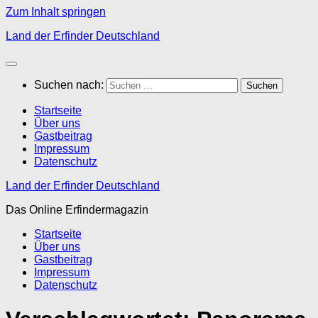
Zum Inhalt springen
Land der Erfinder Deutschland
Suchen nach:
Startseite
Über uns
Gastbeitrag
Impressum
Datenschutz
Land der Erfinder Deutschland
Das Online Erfindermagazin
Startseite
Über uns
Gastbeitrag
Impressum
Datenschutz