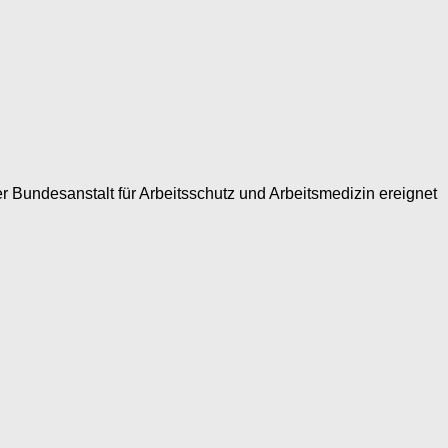
er Bundesanstalt für Arbeitsschutz und Arbeitsmedizin ereignet