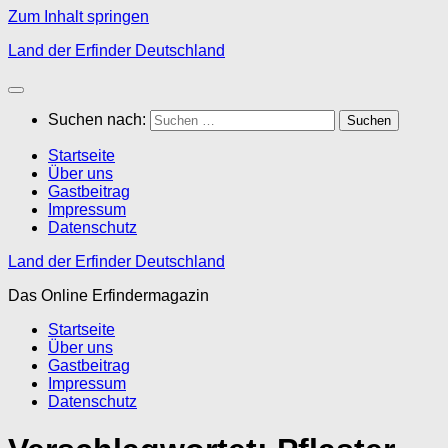
Zum Inhalt springen
Land der Erfinder Deutschland
Suchen nach:
Startseite
Über uns
Gastbeitrag
Impressum
Datenschutz
Land der Erfinder Deutschland
Das Online Erfindermagazin
Startseite
Über uns
Gastbeitrag
Impressum
Datenschutz