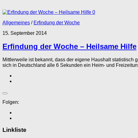
0
Allgemeines
/
Erfindung der Woche
15. September 2014
Erfindung der Woche – Heilsame Hilfe
Mittlerweile ist bekannt, dass der eigene Haushalt statistisch
sich in Deutschland alle 6 Sekunden ein Heim- und Freizeitunf
Folgen:
Linkliste