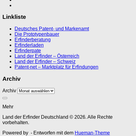
Linkliste
Deutsches Patent- und Markenamt
Die Prototypenbauer
Erfinderberatung
Erfinderladen
Erfinderpate
Land der Erfinder – Österreich
Land der Erfinder – Schweiz
Patent-net – Marktplatz für Erfindungen
Archiv
Archiv
Mehr
Land der Erfinder Deutschland © 2026. Alle Rechte
vorbehalten.
Powered by
- Entworfen mit dem
Hueman-Theme