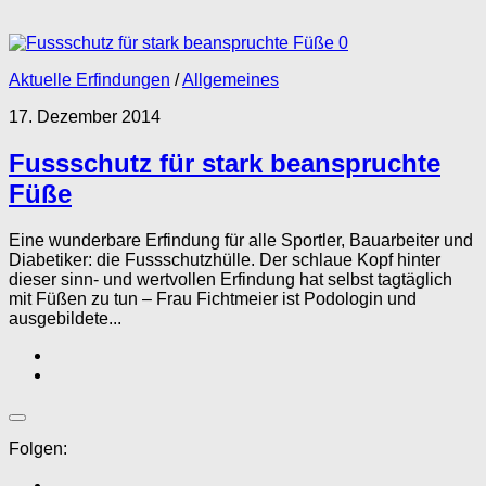
0
Aktuelle Erfindungen
/
Allgemeines
17. Dezember 2014
Fussschutz für stark beanspruchte
Füße
Eine wunderbare Erfindung für alle Sportler, Bauarbeiter und
Diabetiker: die Fussschutzhülle. Der schlaue Kopf hinter
dieser sinn- und wertvollen Erfindung hat selbst tagtäglich
mit Füßen zu tun – Frau Fichtmeier ist Podologin und
ausgebildete...
Folgen: