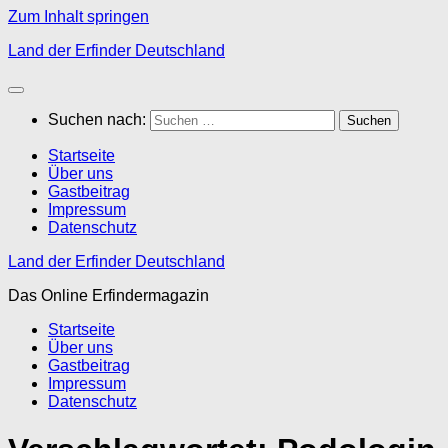
Zum Inhalt springen
Land der Erfinder Deutschland
Suchen nach:
Startseite
Über uns
Gastbeitrag
Impressum
Datenschutz
Land der Erfinder Deutschland
Das Online Erfindermagazin
Startseite
Über uns
Gastbeitrag
Impressum
Datenschutz