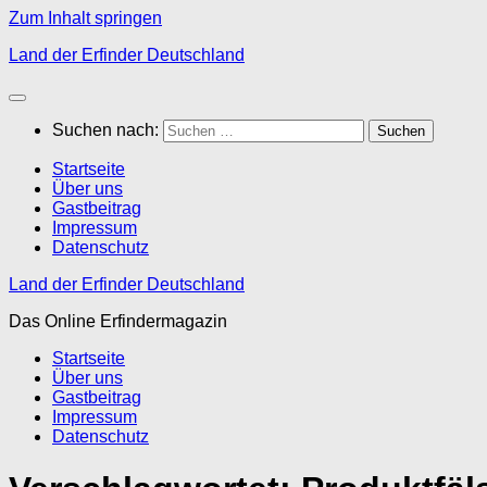
Zum Inhalt springen
Land der Erfinder Deutschland
Suchen nach:
Startseite
Über uns
Gastbeitrag
Impressum
Datenschutz
Land der Erfinder Deutschland
Das Online Erfindermagazin
Startseite
Über uns
Gastbeitrag
Impressum
Datenschutz