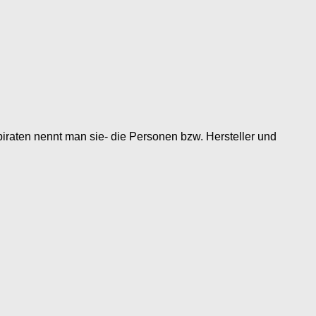
piraten nennt man sie- die Personen bzw. Hersteller und