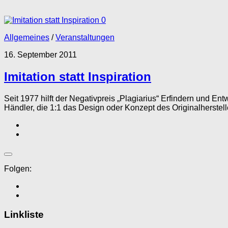
0
Allgemeines
/
Veranstaltungen
16. September 2011
Imitation statt Inspiration
Seit 1977 hilft der Negativpreis „Plagiarius“ Erfindern und E
Händler, die 1:1 das Design oder Konzept des Originalherstelle
Folgen:
Linkliste