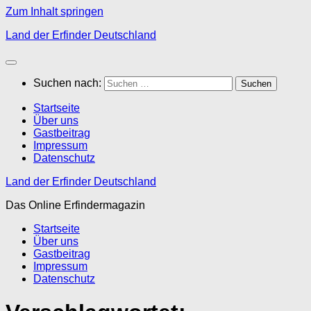
Zum Inhalt springen
Land der Erfinder Deutschland
Suchen nach:
Startseite
Über uns
Gastbeitrag
Impressum
Datenschutz
Land der Erfinder Deutschland
Das Online Erfindermagazin
Startseite
Über uns
Gastbeitrag
Impressum
Datenschutz