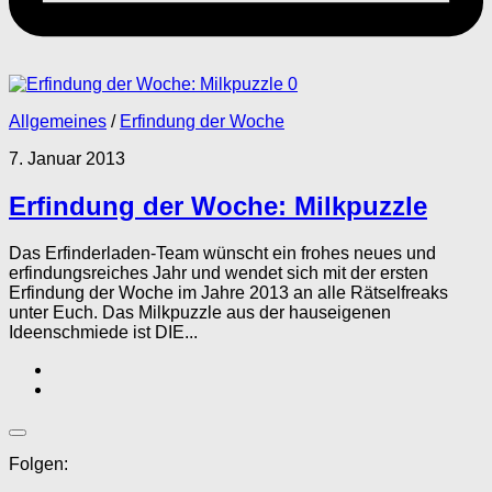
0
Allgemeines
/
Erfindung der Woche
7. Januar 2013
Erfindung der Woche: Milkpuzzle
Das Erfinderladen-Team wünscht ein frohes neues und
erfindungsreiches Jahr und wendet sich mit der ersten
Erfindung der Woche im Jahre 2013 an alle Rätselfreaks
unter Euch. Das Milkpuzzle aus der hauseigenen
Ideenschmiede ist DIE...
Folgen: