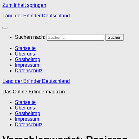
Zum Inhalt springen
Land der Erfinder Deutschland
Suchen nach:
Startseite
Über uns
Gastbeitrag
Impressum
Datenschutz
Land der Erfinder Deutschland
Das Online Erfindermagazin
Startseite
Über uns
Gastbeitrag
Impressum
Datenschutz