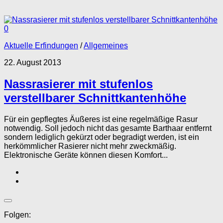
0
Aktuelle Erfindungen
/
Allgemeines
22. August 2013
Nassrasierer mit stufenlos
verstellbarer Schnittkantenhöhe
Für ein gepflegtes Äußeres ist eine regelmäßige Rasur
notwendig. Soll jedoch nicht das gesamte Barthaar entfernt
sondern lediglich gekürzt oder begradigt werden, ist ein
herkömmlicher Rasierer nicht mehr zweckmäßig.
Elektronische Geräte können diesen Komfort...
Folgen: