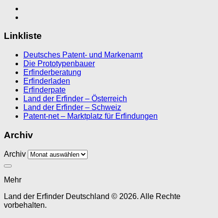
Linkliste
Deutsches Patent- und Markenamt
Die Prototypenbauer
Erfinderberatung
Erfinderladen
Erfinderpate
Land der Erfinder – Österreich
Land der Erfinder – Schweiz
Patent-net – Marktplatz für Erfindungen
Archiv
Archiv
Mehr
Land der Erfinder Deutschland © 2026. Alle Rechte
vorbehalten.